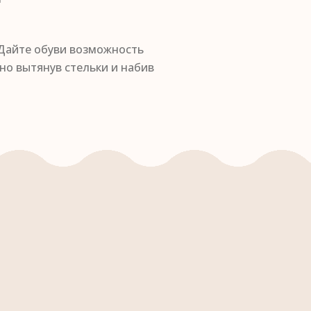
 Дайте обуви возможность
но вытянув стельки и набив