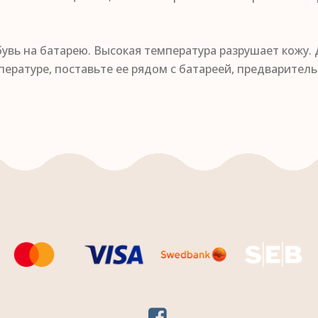
увь на батарею. Высокая температура разрушает кожу.
ературе, поставьте ее рядом с батареей, предваритель