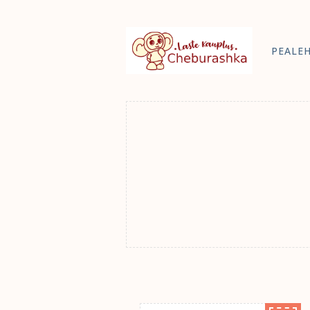
PEALE