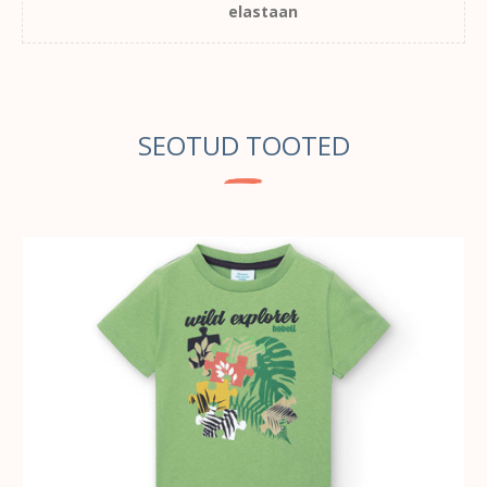
elastaan
SEOTUD TOOTED