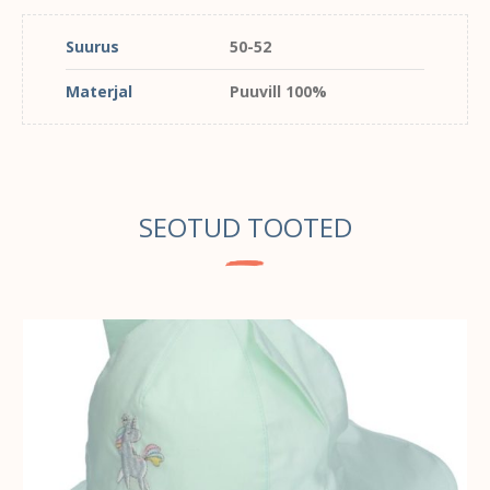
Suurus
50-52
Materjal
Puuvill 100%
SEOTUD TOOTED