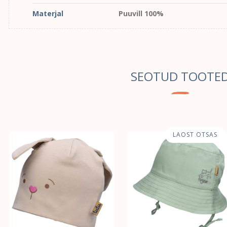
Materjal
Puuvill 100%
SEOTUD TOOTE
LAOST OTSAS