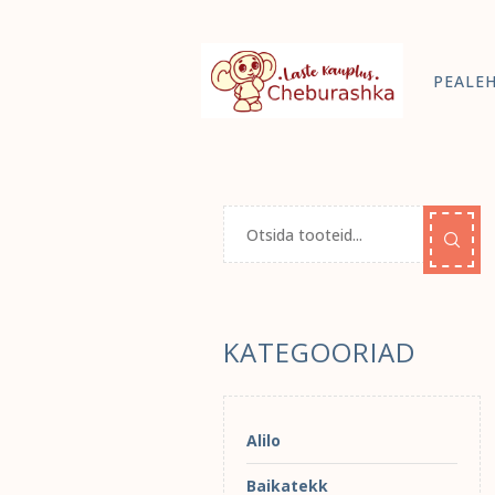
PEALE
KATEGOORIAD
Alilo
Baikatekk