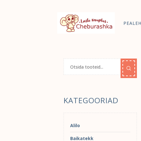
PEALE
KATEGOORIAD
Alilo
Baikatekk