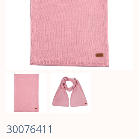
30076411