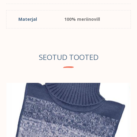
Materjal
100% meriinovill
SEOTUD TOOTED