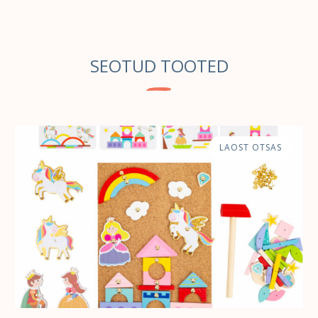
SEOTUD TOOTED
LAOST OTSAS