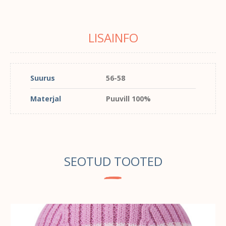
LISAINFO
Suurus
56-58
Materjal
Puuvill 100%
SEOTUD TOOTED