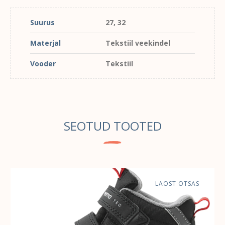
Suurus
27, 32
Materjal
Tekstiil veekindel
Vooder
Tekstiil
SEOTUD TOOTED
LAOST OTSAS