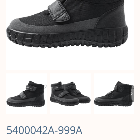
5400042A-999A