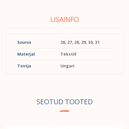
LISAINFO
Suurus
26, 27, 28, 29, 30, 31
Materjal
Tekstiil
Tootja
Ungari
SEOTUD TOOTED