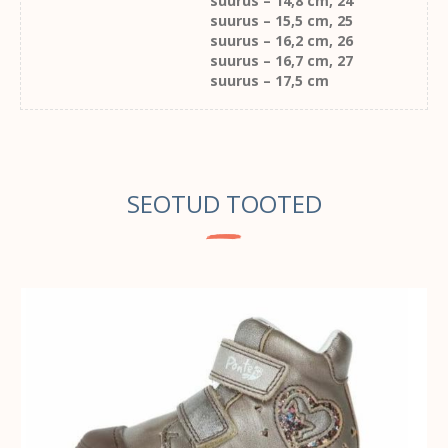
suurus – 14,8 cm, 24
suurus – 15,5 cm, 25
suurus – 16,2 cm, 26
suurus – 16,7 cm, 27
suurus – 17,5 cm
SEOTUD TOOTED