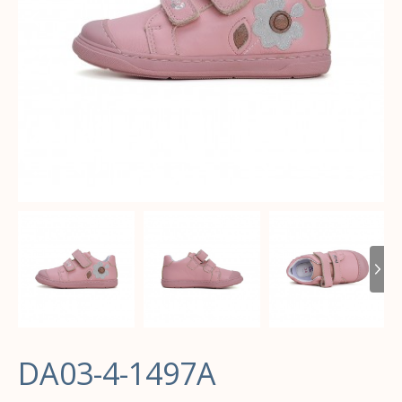
DA03-4-1497A