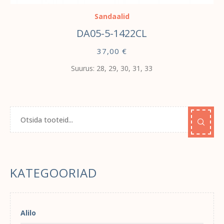
Sandaalid
DA05-5-1422CL
37,00
€
Suurus: 28, 29, 30, 31, 33
KATEGOORIAD
Alilo