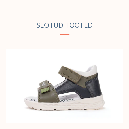
SEOTUD TOOTED
VALI