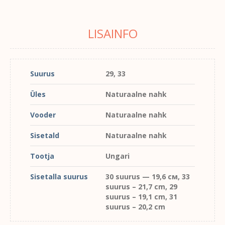
LISAINFO
Suurus
29, 33
Üles
Naturaalne nahk
Vooder
Naturaalne nahk
Sisetald
Naturaalne nahk
Tootja
Ungari
Sisetalla suurus
30 suurus — 19,6 см, 33
suurus – 21,7 cm, 29
suurus – 19,1 cm, 31
suurus – 20,2 cm