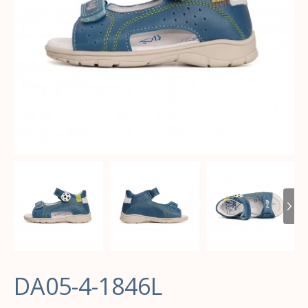
DA05-4-1846L