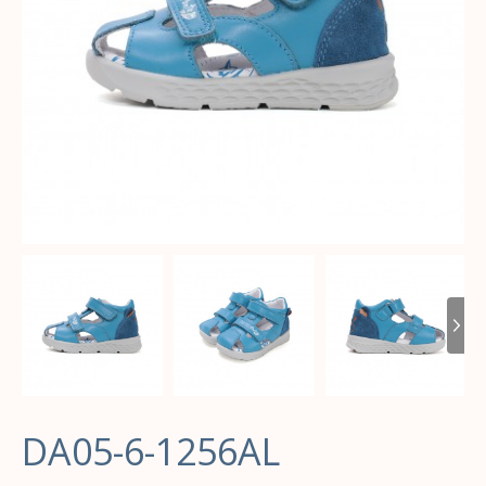
DA05-6-1256AL