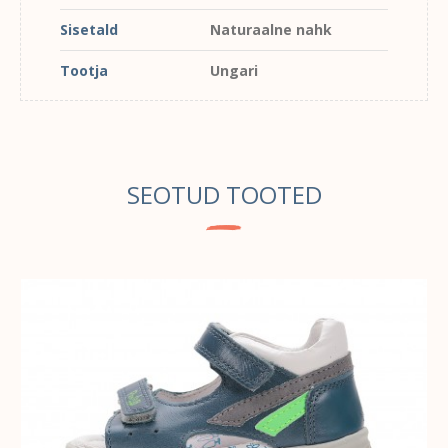
Sisetald
Naturaalne nahk
Tootja
Ungari
SEOTUD TOOTED