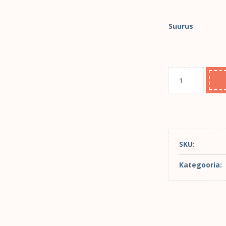
Suurus
SKU:
Kategooria: