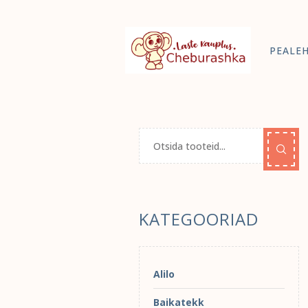
PEALE
KATEGOORIAD
Alilo
Baikatekk