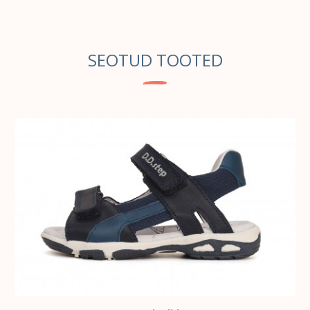
SEOTUD TOOTED
VALI