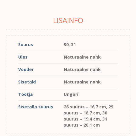
LISAINFO
Suurus
30, 31
Üles
Naturaalne nahk
Vooder
Naturaalne nahk
Sisetald
Naturaalne nahk
Tootja
Ungari
Sisetalla suurus
26 suurus – 16,7 cm, 29
suurus – 18,7 cm, 30
suurus – 19,4 cm, 31
suurus – 20,1 cm