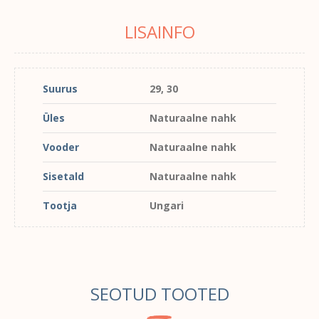
LISAINFO
Suurus
29, 30
Üles
Naturaalne nahk
Vooder
Naturaalne nahk
Sisetald
Naturaalne nahk
Tootja
Ungari
SEOTUD TOOTED