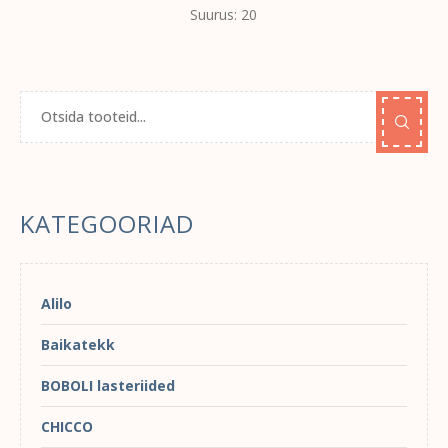
Suurus: 20
KATEGOORIAD
Alilo
Baikatekk
BOBOLI lasteriided
CHICCO