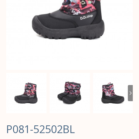
P081-52502BL