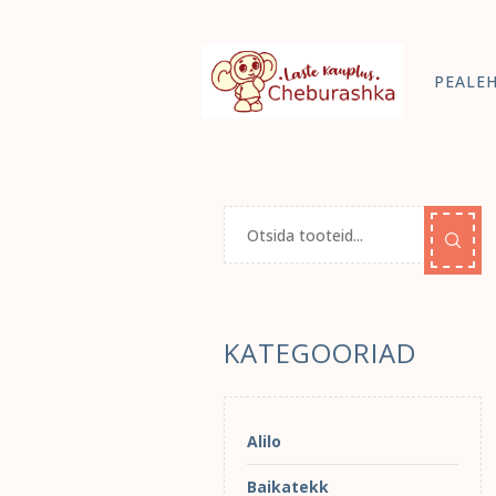
PEALE
KATEGOORIAD
Alilo
Baikatekk