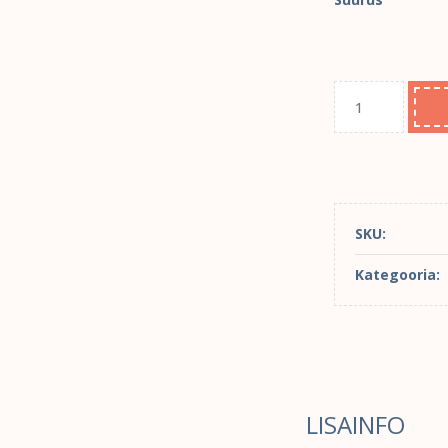
SKU:
Kategooria:
LISAINFO