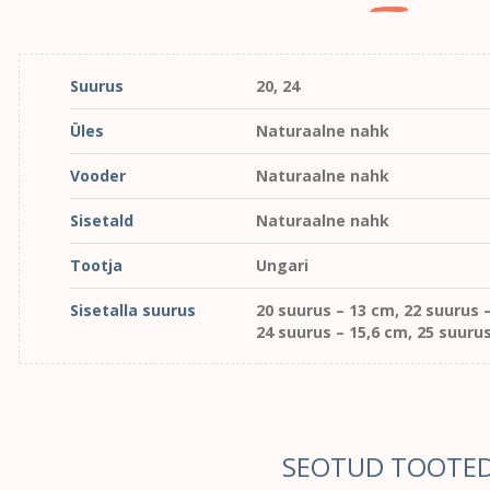
Suurus
20, 24
Üles
Naturaalne nahk
Vooder
Naturaalne nahk
Sisetald
Naturaalne nahk
Tootja
Ungari
Sisetalla suurus
20 suurus – 13 cm, 22 suurus –
24 suurus – 15,6 cm, 25 suuru
SEOTUD TOOTE