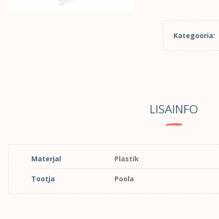
Kategooria:
LISAINFO
Materjal
Plastik
Tootja
Poola