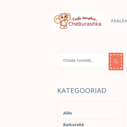
PEALE
KATEGOORIAD
Alilo
Baikatekk