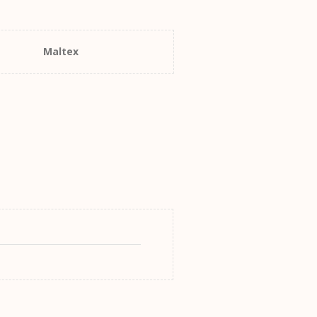
Maltex