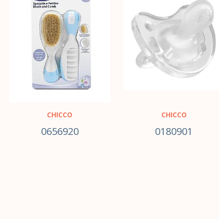
CHICCO
CHICCO
0656920
0180901