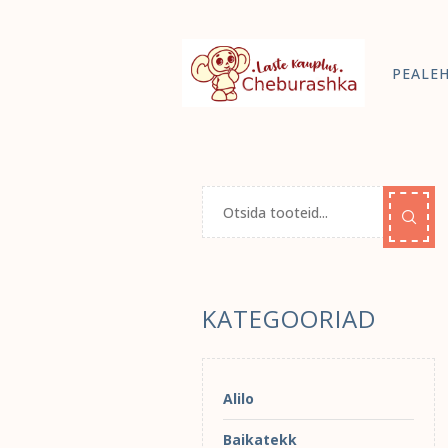
PEALE
KATEGOORIAD
Alilo
Baikatekk