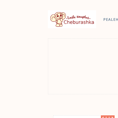
PEALE