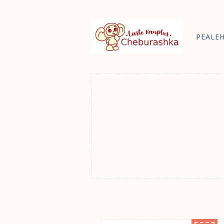
PEALE