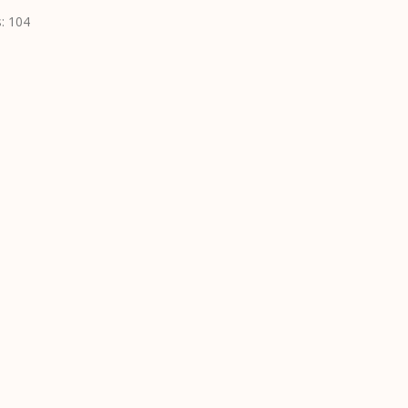
: 104