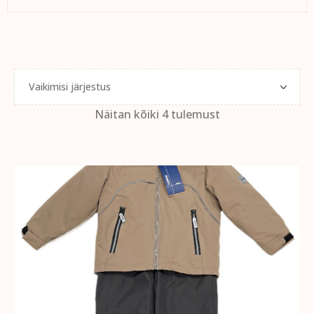
Näitan kõiki 4 tulemust