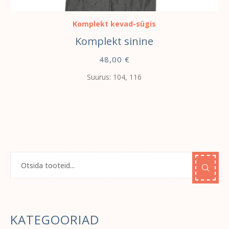
Komplekt kevad-sügis
Komplekt sinine
48,00
€
Suurus: 104, 116
KATEGOORIAD