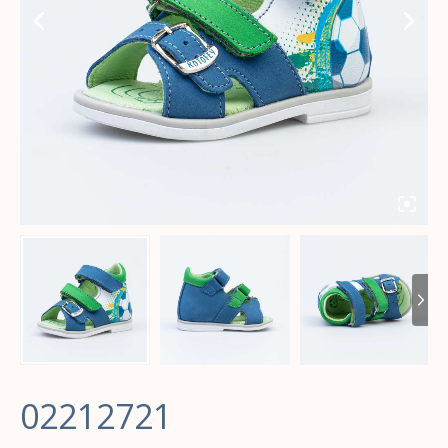
02212721