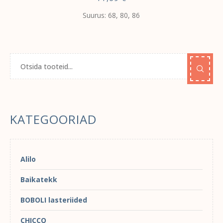
Suurus: 68, 80, 86
KATEGOORIAD
Alilo
Baikatekk
BOBOLI lasteriided
CHICCO