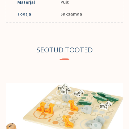
Materjal
Puit
Tootja
Saksamaa
SEOTUD TOOTED