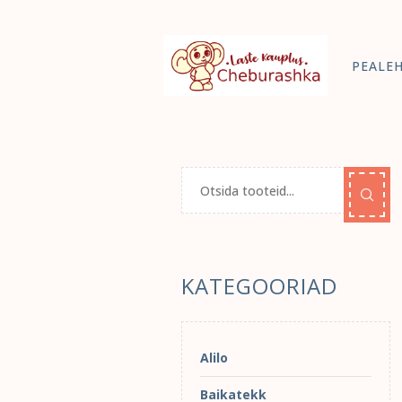
PEALE
KATEGOORIAD
Alilo
Baikatekk