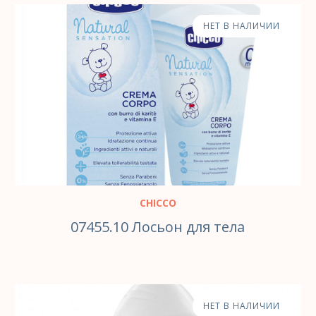
НЕТ В НАЛИЧИИ
CHICCO
07455.10 Лосьон для тела
НЕТ В НАЛИЧИИ