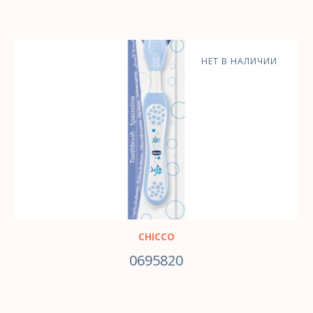
НЕТ В НАЛИЧИИ
CHICCO
0695820