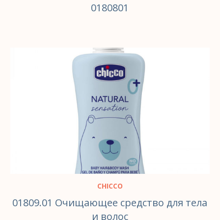
0180801
В КОРЗИНУ
CHICCO
01809.01 Очищающее средство для тела
и волос