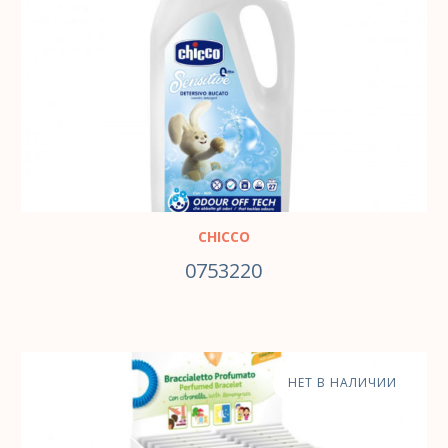
CHICCO
0753220
НЕТ В НАЛИЧИИ