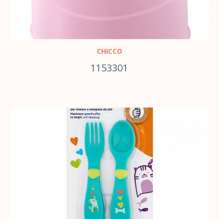
CHICCO
1153301