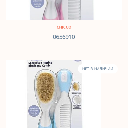
CHICCO
0656910
НЕТ В НАЛИЧИИ