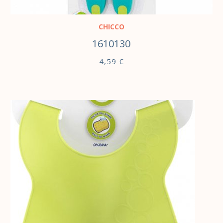
В КОРЗИНУ
CHICCO
1610130
4,59
€
В КОРЗИНУ