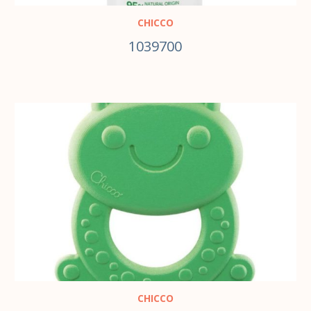
CHICCO
1039700
В КОРЗИНУ
CHICCO