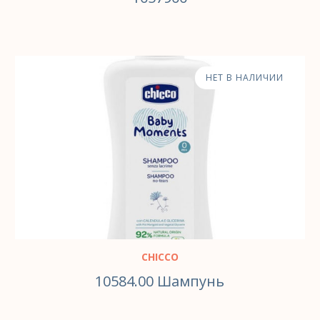
НЕТ В НАЛИЧИИ
CHICCO
10584.00 Шампунь