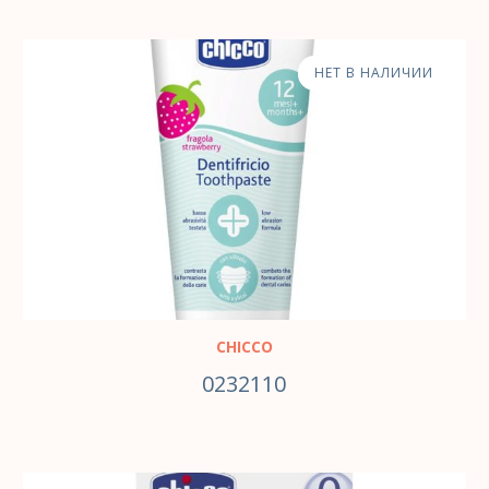
НЕТ В НАЛИЧИИ
CHICCO
0232110