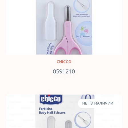
CHICCO
0591210
НЕТ В НАЛИЧИИ