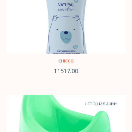
CHICCO
11517.00
НЕТ В НАЛИЧИИ