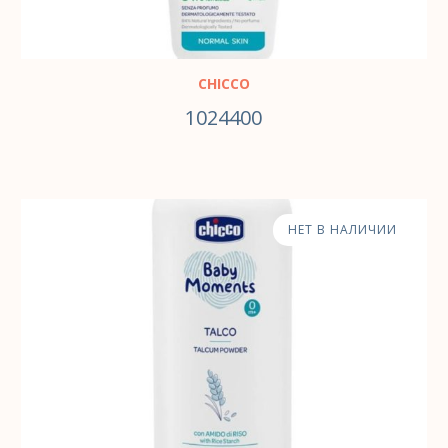
CHICCO
1024400
НЕТ В НАЛИЧИИ