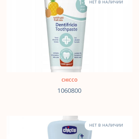
НЕТ В НАЛИЧИИ
CHICCO
1060800
НЕТ В НАЛИЧИИ