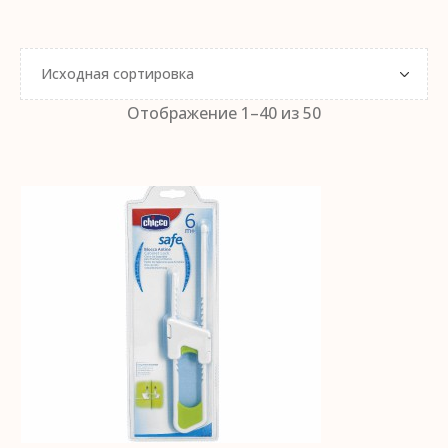
Отображение 1–40 из 50
В КОРЗИНУ