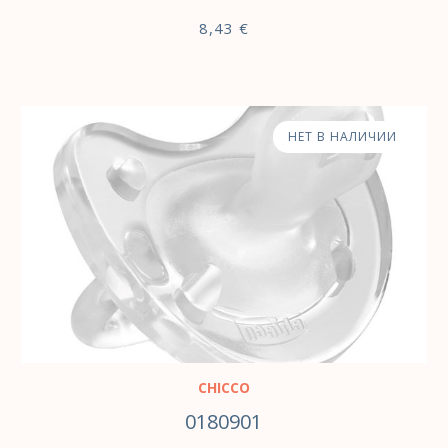
8,43
€
НЕТ В НАЛИЧИИ
CHICCO
0180901