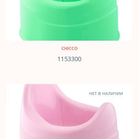
CHICCO
1153300
НЕТ В НАЛИЧИИ