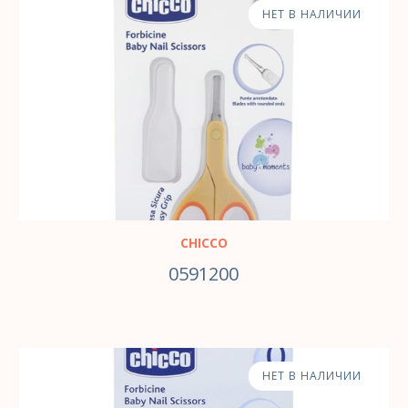
НЕТ В НАЛИЧИИ
CHICCO
0591200
НЕТ В НАЛИЧИИ