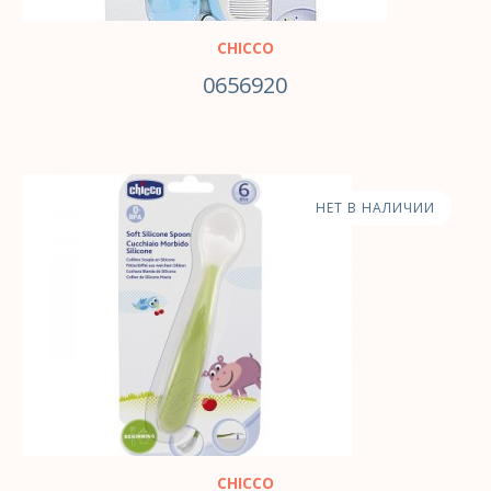
CHICCO
0656920
НЕТ В НАЛИЧИИ
CHICCO