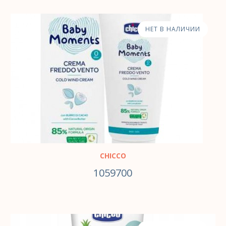
НЕТ В НАЛИЧИИ
CHICCO
1059700