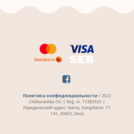
Политика конфиденциальности
/ 2022
Cheburashka OÜ | Reg. nr. 11383553 |
Юридический адрес: Narva, Kangelaste 17-
141, 20603, Eesti