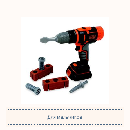
Для мальчиков