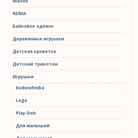
Maltex
REIMA
Байковое одеяло
Деревянные игрушки
Детская кроватка
Детский трикотаж
Игрушки
Kodutehnika
Lego
Play-Doh
Для малышей