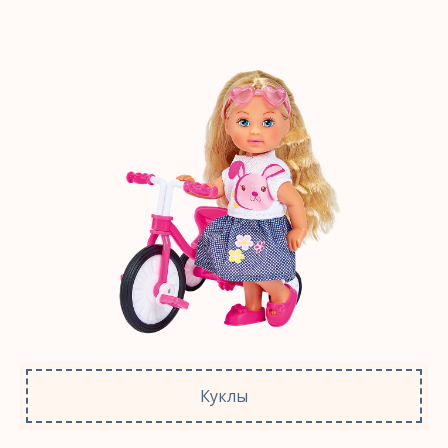
Куклы