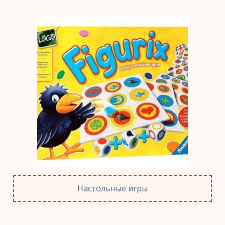
Настольные игры