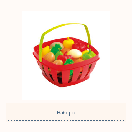
Наборы