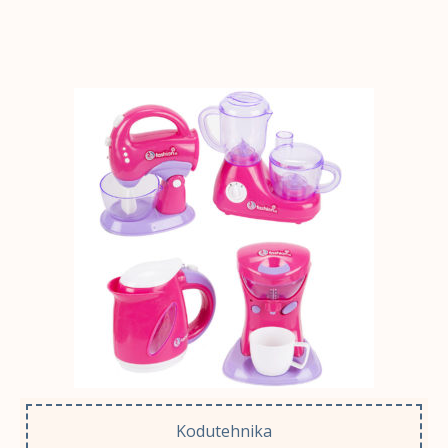
Kodutehnika