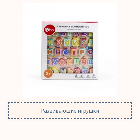
Развивающие игрушки