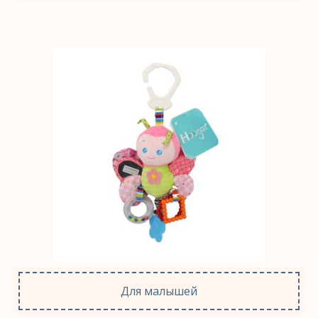
Для малышей