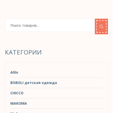
КАТЕГОРИИ
Alilo
BOBOLI детская одежда
CHICCO
MAKOMA