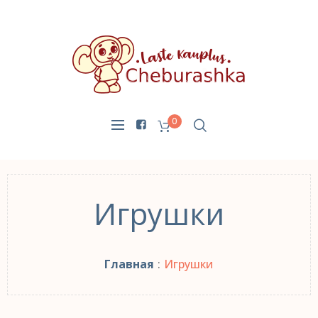
0
Игрушки
Главная
:
Игрушки