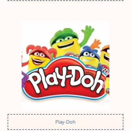
Play-Doh