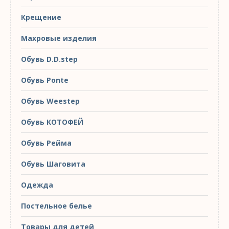
Крещение
Махровые изделия
Обувь D.D.step
Обувь Ponte
Обувь Weestep
Обувь КОТОФЕЙ
Обувь Рейма
Обувь Шаговита
Одежда
Постельное белье
Товары для детей