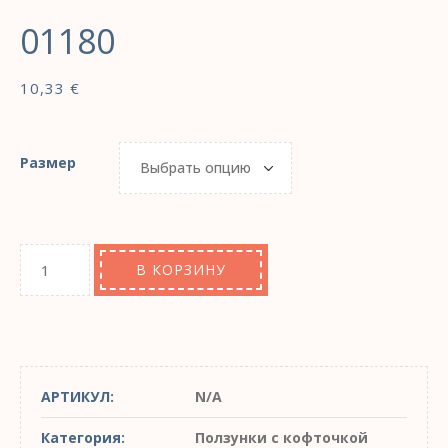
01180
10,33
€
Размер
В КОРЗИНУ
АРТИКУЛ:
N/A
Категория:
Ползунки с кофточкой