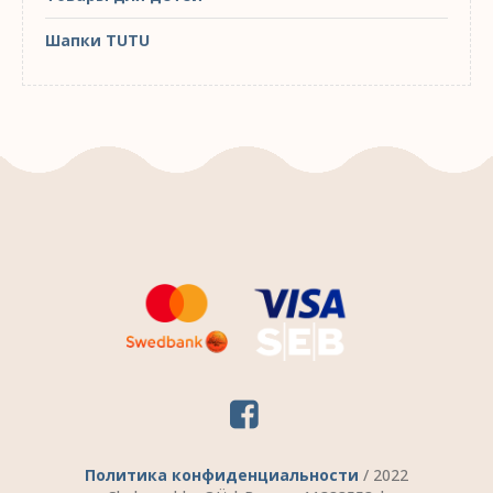
Шапки TUTU
Политика конфиденциальности
/ 2022