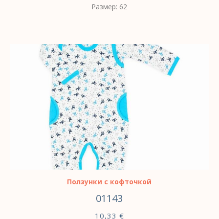
Размер: 62
ВЫБЕРИТЕ ПАРАМЕТРЫ
Ползунки с кофточкой
01143
10,33
€