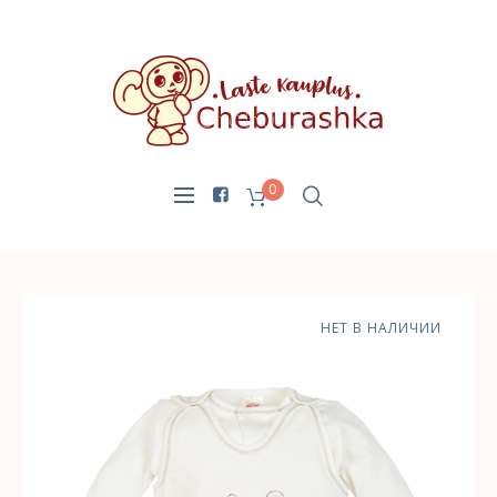
0
НЕТ В НАЛИЧИИ