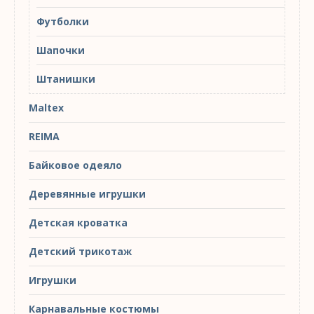
Футболки
Шапочки
Штанишки
Maltex
REIMA
Байковое одеяло
Деревянные игрушки
Детская кроватка
Детский трикотаж
Игрушки
Карнавальные костюмы