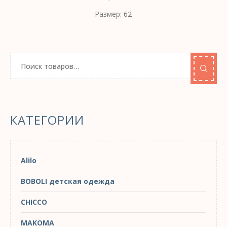
Размер: 62
КАТЕГОРИИ
Alilo
BOBOLI детская одежда
CHICCO
MAKOMA