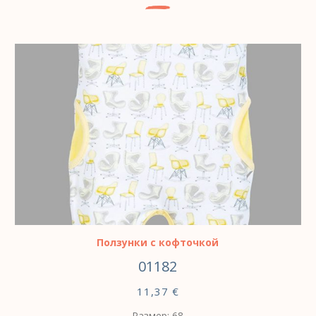
ВЫБЕРИТЕ ПАРАМЕТРЫ
Ползунки с кофточкой
01182
11,37
€
Размер: 68