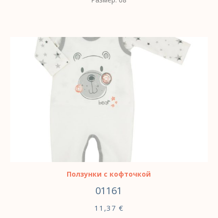
ВЫБЕРИТЕ ПАРАМЕТРЫ
Ползунки с кофточкой
01161
11,37
€