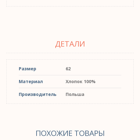
ДЕТАЛИ
Размер
62
Материал
Хлопок 100%
Производитель
Польша
ПОХОЖИЕ ТОВАРЫ