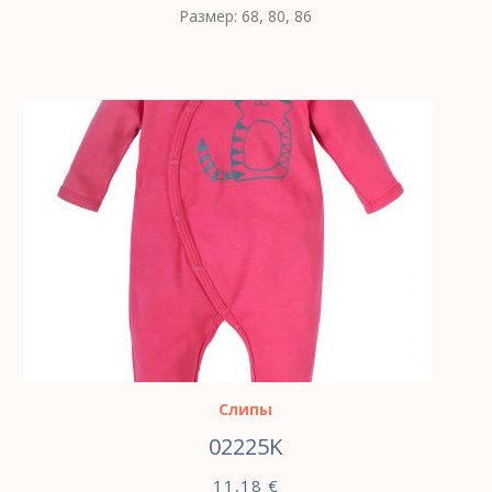
Размер: 68, 80, 86
ВЫБЕРИТЕ ПАРАМЕТРЫ
Слипы
02225K
11,18
€