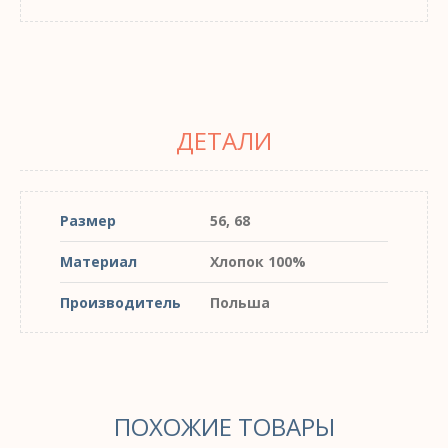
ДЕТАЛИ
Размер
56, 68
Материал
Хлопок 100%
Производитель
Польша
ПОХОЖИЕ ТОВАРЫ