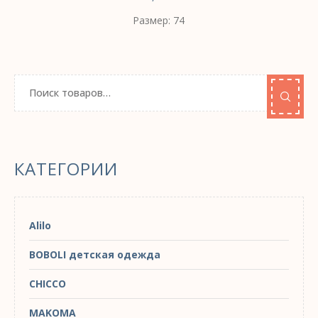
Размер: 74
КАТЕГОРИИ
Alilo
BOBOLI детская одежда
CHICCO
MAKOMA