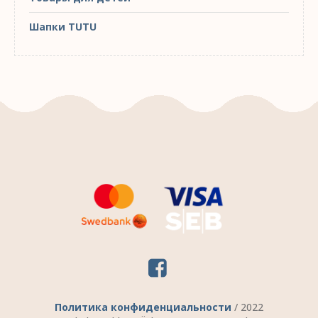
Шапки TUTU
Политика конфиденциальности
/ 2022