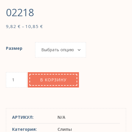
02218
9,82
€
–
10,85
€
Размер
В КОРЗИНУ
АРТИКУЛ:
N/A
Категория:
Слипы