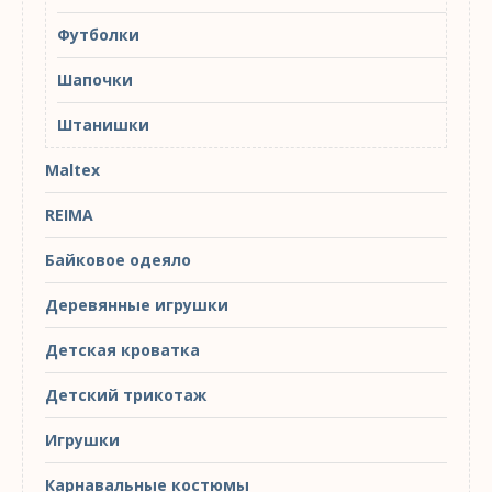
Футболки
Шапочки
Штанишки
Maltex
REIMA
Байковое одеяло
Деревянные игрушки
Детская кроватка
Детский трикотаж
Игрушки
Карнавальные костюмы