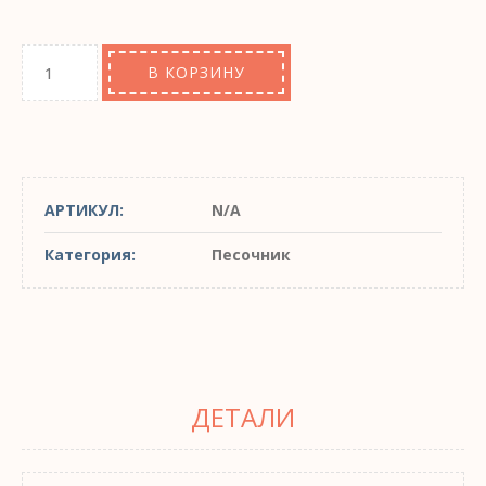
В КОРЗИНУ
АРТИКУЛ:
N/A
Категория:
Песочник
ДЕТАЛИ