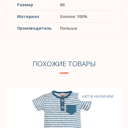
Размер
80
Материал
Хлопок 100%
Производитель
Польша
ПОХОЖИЕ ТОВАРЫ
НЕТ В НАЛИЧИИ