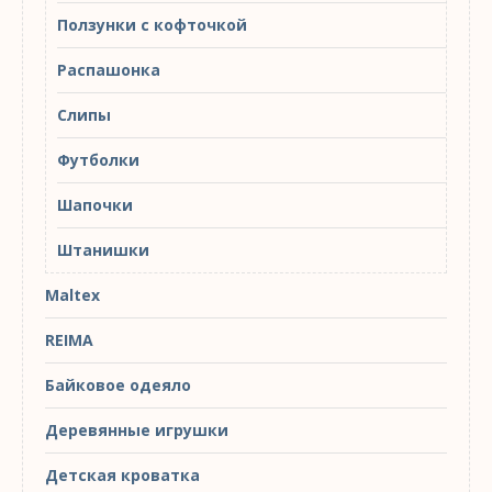
Ползунки с кофточкой
Распашонка
Слипы
Футболки
Шапочки
Штанишки
Maltex
REIMA
Байковое одеяло
Деревянные игрушки
Детская кроватка