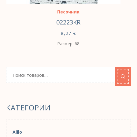
Песочник
02223KR
8,27
€
Размер: 68
КАТЕГОРИИ
Alilo