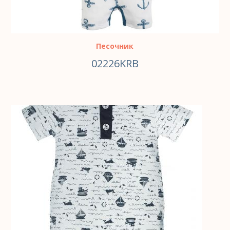
Песочник
02226KRB
ВЫБЕРИТЕ ПАРАМЕТРЫ