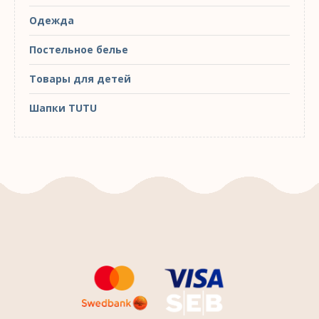
Одежда
Постельное белье
Товары для детей
Шапки TUTU