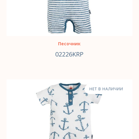
Песочник
02226KRP
НЕТ В НАЛИЧИИ