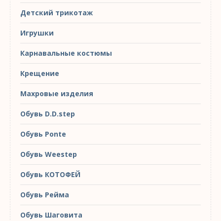
Детский трикотаж
Игрушки
Карнавальные костюмы
Крещение
Махровые изделия
Обувь D.D.step
Обувь Ponte
Обувь Weestep
Обувь КОТОФЕЙ
Обувь Рейма
Обувь Шаговита