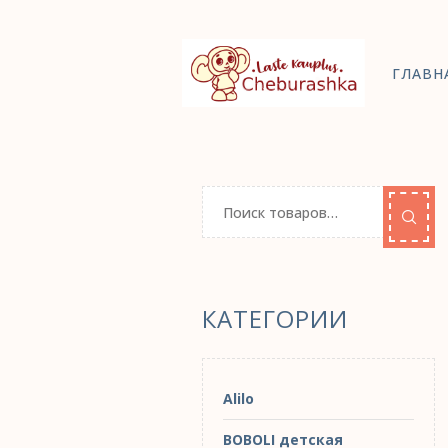
ГЛАВН
КАТЕГОРИИ
Alilo
BOBOLI детская