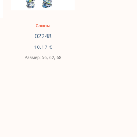
Слипы
02248
10,17
€
Размер: 56, 62, 68
ВЫБЕРИТЕ
ПАРАМЕТРЫ