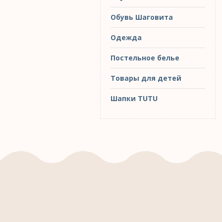
Обувь Шаговита
Одежда
Постельное белье
Товары для детей
Шапки TUTU