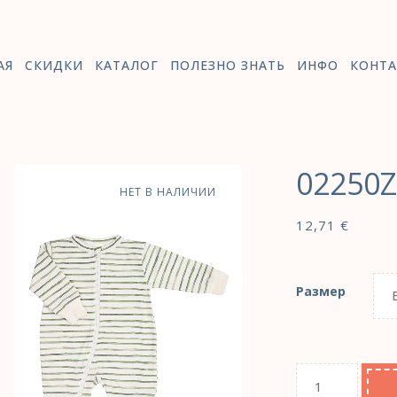
АЯ
СКИДКИ
КАТАЛОГ
ПОЛЕЗНО ЗНАТЬ
ИНФО
КОНТА
02250
НЕТ В НАЛИЧИИ
12,71
€
Размер