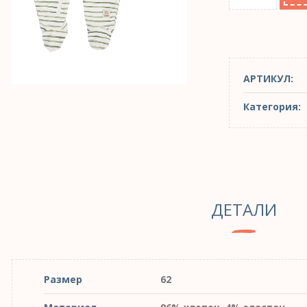
АРТИКУЛ:
Категория:
ДЕТАЛИ
Размер
62