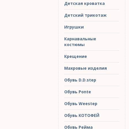
Детская кроватка
Детский трикотаж
Игрушки
Карнавальные
костюмы
Крещение
Махровые изделия
Обувь D.D.step
Обувь Ponte
Обувь Weestep
Обувь КОТОФЕЙ
Обувь Рейма