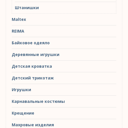
Штанишки
Maltex
REIMA
Байковое одеяло
Деревянные игрушки
Детская кроватка
Детский трикотаж
Игрушки
Карнавальные костюмы
Крещение
Махровые изделия