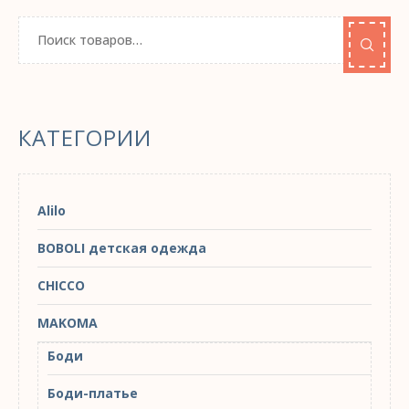
КАТЕГОРИИ
Alilo
BOBOLI детская одежда
CHICCO
MAKOMA
Боди
Боди-платье