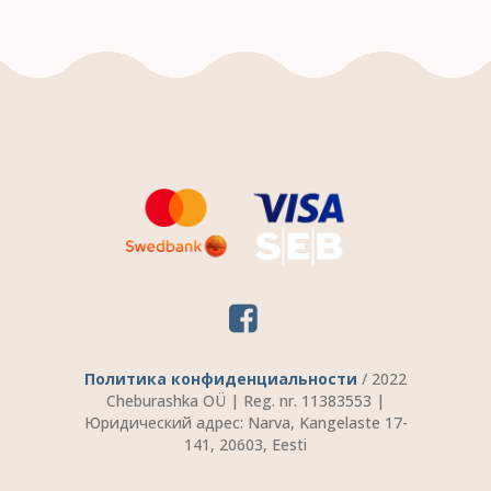
Политика конфиденциальности
/ 2022
Cheburashka OÜ | Reg. nr. 11383553 |
Юридический адрес: Narva, Kangelaste 17-
141, 20603, Eesti