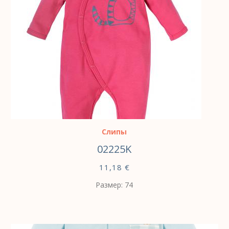
ВЫБЕРИТЕ ПАРАМЕТРЫ
Слипы
02225K
11,18
€
Размер: 74