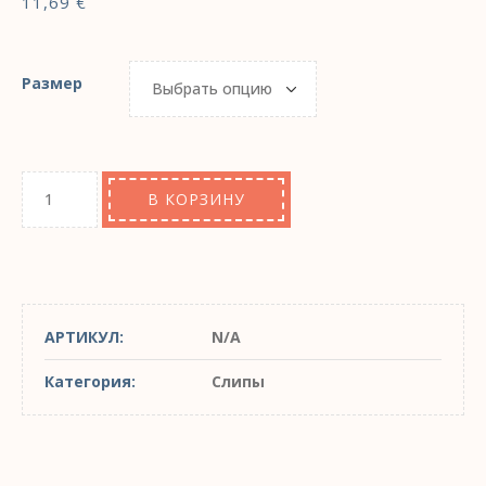
11,69
€
Размер
В КОРЗИНУ
АРТИКУЛ:
N/A
Категория:
Слипы