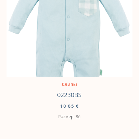
ВЫБЕРИТЕ ПАРАМЕТРЫ
Слипы
02230BS
10,85
€
Размер: 86