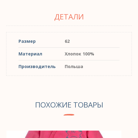
ДЕТАЛИ
Размер
62
Материал
Хлопок 100%
Производитель
Польша
ПОХОЖИЕ ТОВАРЫ