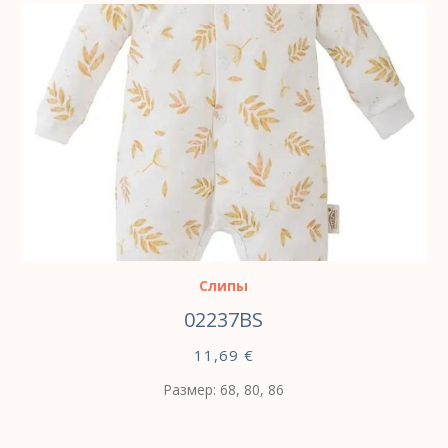
ВЫБЕРИТЕ ПАРАМЕТРЫ
Слипы
02237BS
11,69
€
Размер: 68, 80, 86