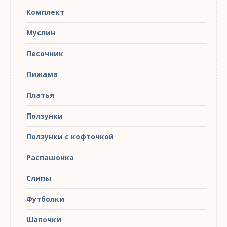
Комплект
Муслин
Песочник
Пижама
Платья
Ползунки
Ползунки с кофточкой
Распашонка
Слипы
Футболки
Шапочки