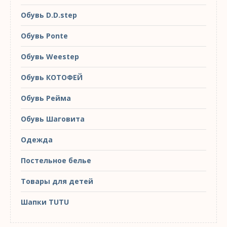
Обувь D.D.step
Обувь Ponte
Обувь Weestep
Обувь КОТОФЕЙ
Обувь Рейма
Обувь Шаговита
Одежда
Постельное белье
Товары для детей
Шапки TUTU