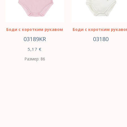
Боди с коротким рукавом
Боди с коротким рукаво
03189KR
03180
5,17
€
Размер: 86
ВЫБЕРИТЕ
ПАРАМЕТРЫ