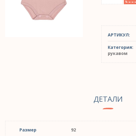
АРТИКУЛ:
Категория:
рукавом
ДЕТАЛИ
Размер
92