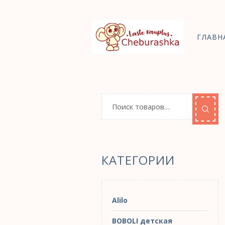
ГЛАВН
КАТЕГОРИИ
Alilo
BOBOLI детская