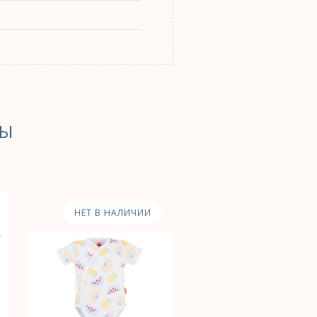
РЫ
НЕТ В НАЛИЧИИ