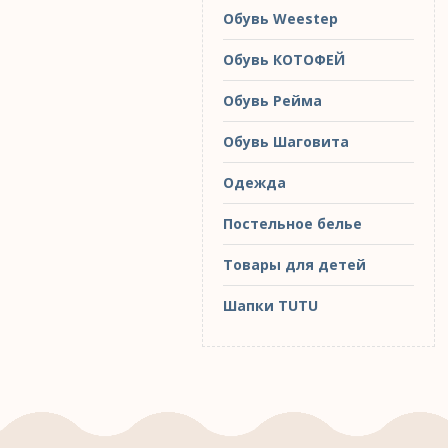
Обувь Weestep
Обувь КОТОФЕЙ
Обувь Рейма
Обувь Шаговита
Одежда
Постельное белье
Товары для детей
Шапки TUTU