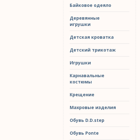
Байковое одеяло
Деревянные
игрушки
Детская кроватка
Детский трикотаж
Игрушки
Карнавальные
костюмы
Крещение
Махровые изделия
Обувь D.D.step
Обувь Ponte