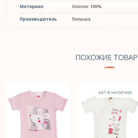
Материал
Хлопок 100%
Производитель
Польша
ПОХОЖИЕ ТОВА
НЕТ В НАЛИЧИИ