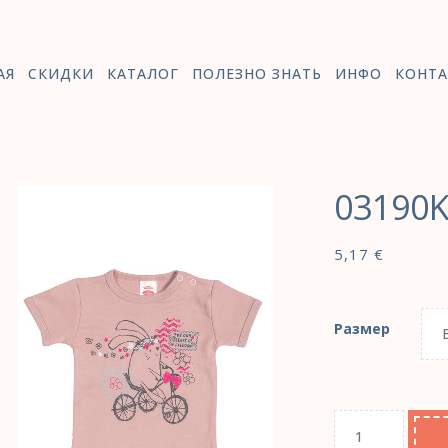
АЯ
СКИДКИ
КАТАЛОГ
ПОЛЕЗНО ЗНАТЬ
ИНФО
КОНТА
03190
5,17
€
Размер