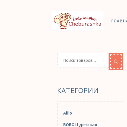
ГЛАВН
КАТЕГОРИИ
Alilo
BOBOLI детская