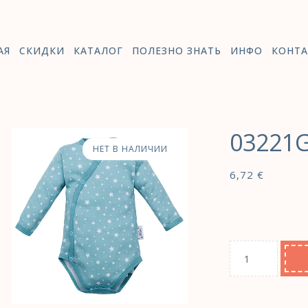
АЯ
СКИДКИ
КАТАЛОГ
ПОЛЕЗНО ЗНАТЬ
ИНФО
КОНТА
03221
НЕТ В НАЛИЧИИ
6,72
€