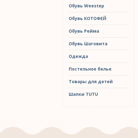
Обувь Weestep
Обувь КОТОФЕЙ
Обувь Рейма
Обувь Шаговита
Одежда
Постельное белье
Товары для детей
Шапки TUTU