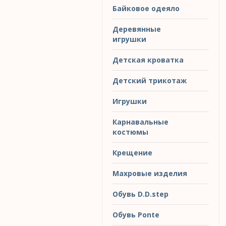
Байковое одеяло
Деревянные
игрушки
Детская кроватка
Детский трикотаж
Игрушки
Карнавальные
костюмы
Крещение
Махровые изделия
Обувь D.D.step
Обувь Ponte