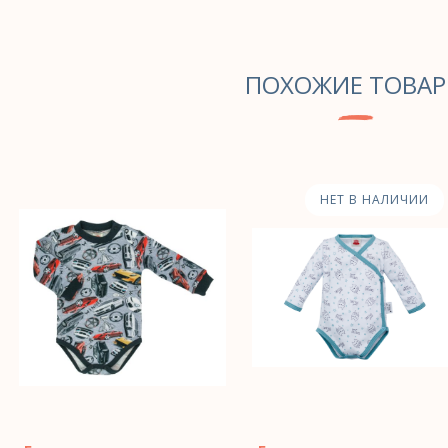
ПОХОЖИЕ ТОВА
НЕТ В НАЛИЧИИ