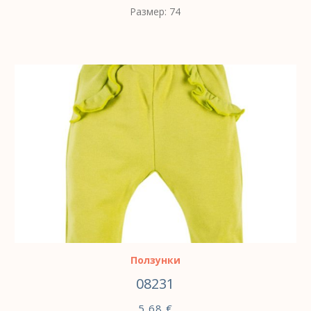
Размер: 74
ВЫБЕРИТЕ ПАРАМЕТРЫ
Ползунки
08231
5,68
€