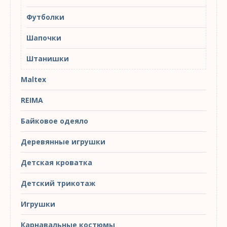
Футболки
Шапочки
Штанишки
Maltex
REIMA
Байковое одеяло
Деревянные игрушки
Детская кроватка
Детский трикотаж
Игрушки
Карнавальные костюмы