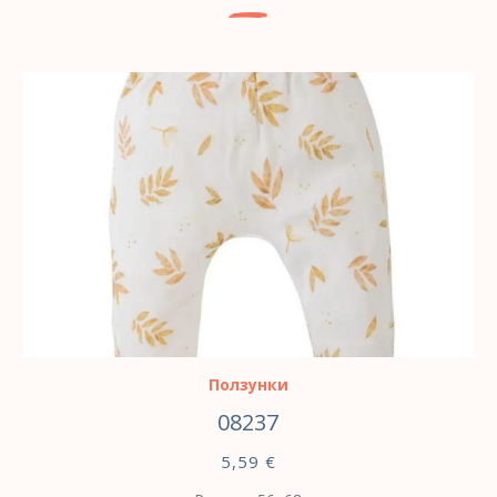
ВЫБЕРИТЕ ПАРАМЕТРЫ
Ползунки
08237
5,59
€