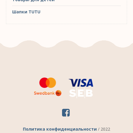
Шапки TUTU
Политика конфиденциальности
/ 2022