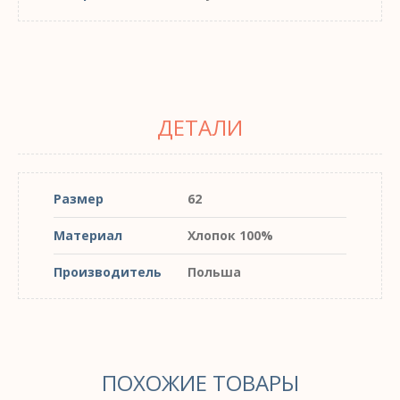
ДЕТАЛИ
Размер
62
Материал
Хлопок 100%
Производитель
Польша
ПОХОЖИЕ ТОВАРЫ