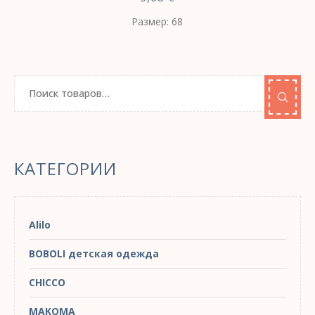
Размер: 68
КАТЕГОРИИ
Alilo
BOBOLI детская одежда
CHICCO
MAKOMA