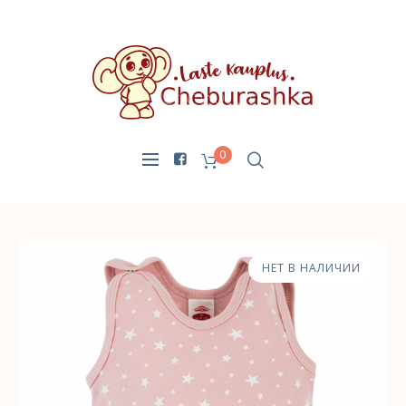
0
НЕТ В НАЛИЧИИ