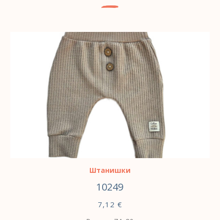
ВЫБЕРИТЕ ПАРАМЕТРЫ
Штанишки
10249
7,12
€