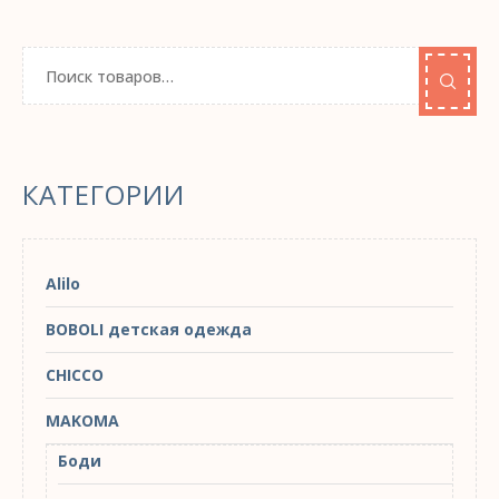
КАТЕГОРИИ
Alilo
BOBOLI детская одежда
CHICCO
MAKOMA
Боди