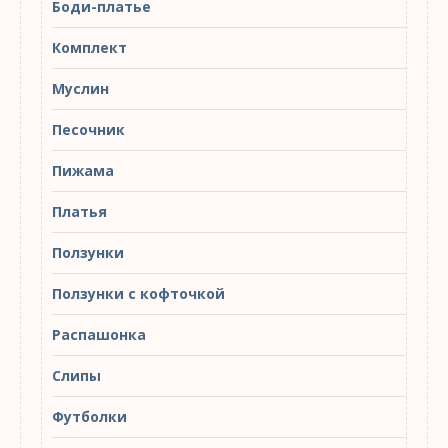
Боди-платье
Комплект
Муслин
Песочник
Пижама
Платья
Ползунки
Ползунки с кофточкой
Распашонка
Слипы
Футболки