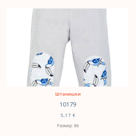
ВЫБЕРИТЕ ПАРАМЕТРЫ
Штанишки
10179
5,17
€
Размер: 86