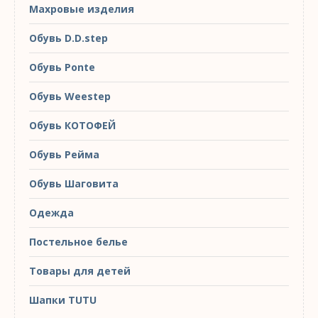
Махровые изделия
Обувь D.D.step
Обувь Ponte
Обувь Weestep
Обувь КОТОФЕЙ
Обувь Рейма
Обувь Шаговита
Одежда
Постельное белье
Товары для детей
Шапки TUTU