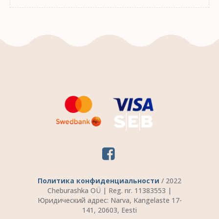
Политика конфиденциальности
/ 2022
Cheburashka OÜ | Reg. nr. 11383553 |
Юридический адрес: Narva, Kangelaste 17-
141, 20603, Eesti