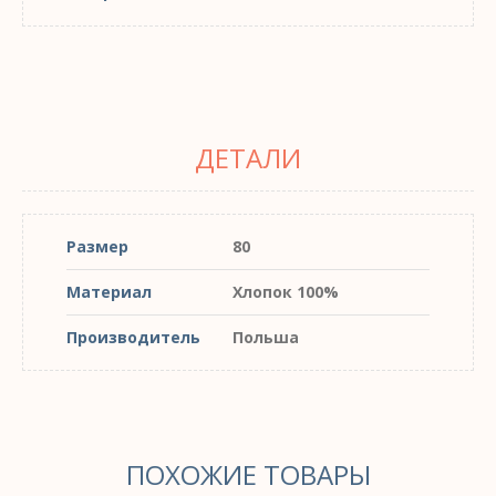
ДЕТАЛИ
Размер
80
Материал
Хлопок 100%
Производитель
Польша
ПОХОЖИЕ ТОВАРЫ