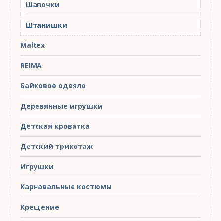
Шапочки
Штанишки
Maltex
REIMA
Байковое одеяло
Деревянные игрушки
Детская кроватка
Детский трикотаж
Игрушки
Карнавальные костюмы
Крещение