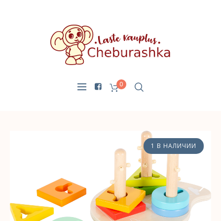
0
1 В НАЛИЧИИ