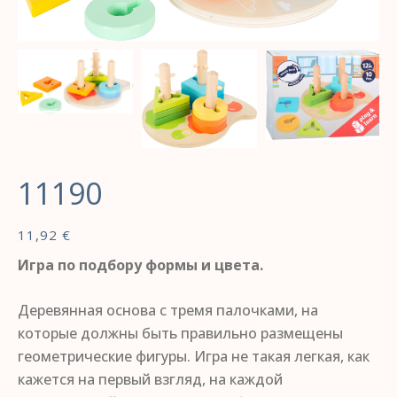
11190
11,92
€
Игра по подбору формы и цвета.
Деревянная основа с тремя палочками, на
которые должны быть правильно размещены
геометрические фигуры. Игра не такая легкая, как
кажется на первый взгляд, на каждой