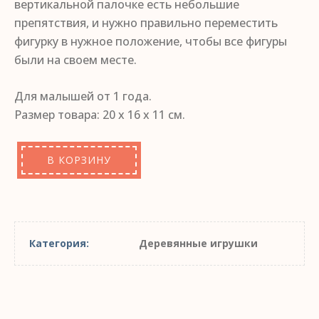
вертикальной палочке есть небольшие
препятствия, и нужно правильно переместить
фигурку в нужное положение, чтобы все фигуры
были на своем месте.
Для малышей от 1 года.
Размер товара: 20 х 16 х 11 см.
В КОРЗИНУ
Категория:
Деревянные игрушки