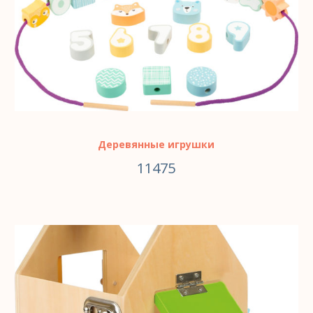
Деревянные игрушки
11475