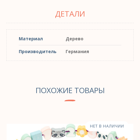
ДЕТАЛИ
Материал
Дерево
Производитель
Германия
ПОХОЖИЕ ТОВАРЫ
НЕТ В НАЛИЧИИ