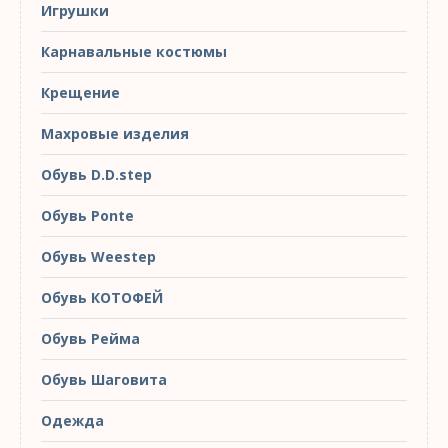
Игрушки
Карнавальные костюмы
Крещение
Махровые изделия
Обувь D.D.step
Обувь Ponte
Обувь Weestep
Обувь КОТОФЕЙ
Обувь Рейма
Обувь Шаговита
Одежда