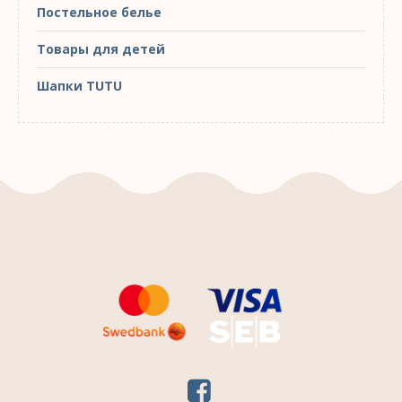
Постельное белье
Товары для детей
Шапки TUTU