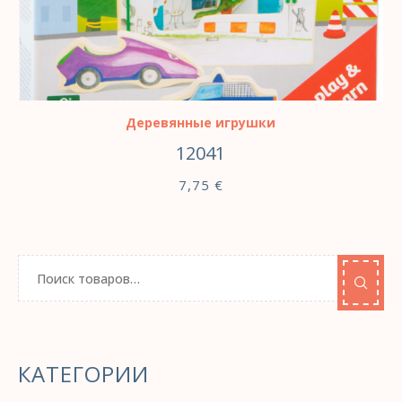
В КОРЗИНУ
Деревянные игрушки
12041
7,75
€
КАТЕГОРИИ