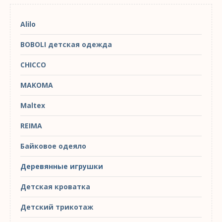
Alilo
BOBOLI детская одежда
CHICCO
MAKOMA
Maltex
REIMA
Байковое одеяло
Деревянные игрушки
Детская кроватка
Детский трикотаж