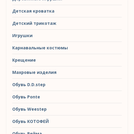
Детская кроватка
Детский трикотаж
Игрушки
Карнавальные костюмы
Крещение
Махровые изделия
Обувь D.D.step
Обувь Ponte
Обувь Weestep
Обувь КОТОФЕЙ
Обувь Рейма