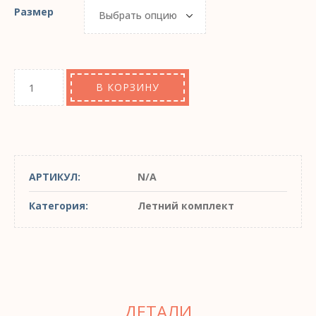
Размер
В КОРЗИНУ
АРТИКУЛ:
N/A
Категория:
Летний комплект
ДЕТАЛИ