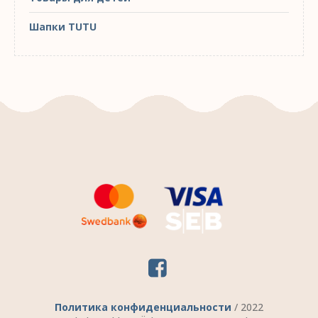
Шапки TUTU
Политика конфиденциальности
/ 2022