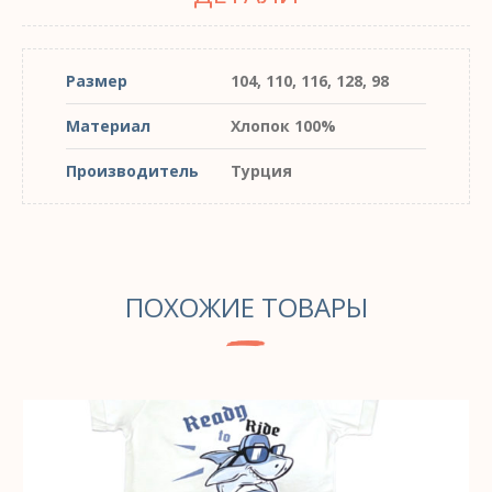
Размер
104, 110, 116, 128, 98
Материал
Хлопок 100%
Производитель
Турция
ПОХОЖИЕ ТОВАРЫ