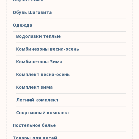
Обувь Шаговита
Одежда
Водолазки теплые
Комбинезоны весна-осень
Комбинезоны Зима
Комплект весна-осень
Комплект зима
Летний комплект
Спортивный комплект
Постельное белье
Товары для детей