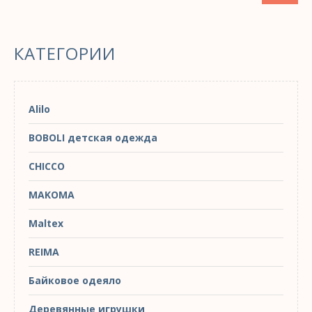
КАТЕГОРИИ
Alilo
BOBOLI детская одежда
CHICCO
MAKOMA
Maltex
REIMA
Байковое одеяло
Деревянные игрушки