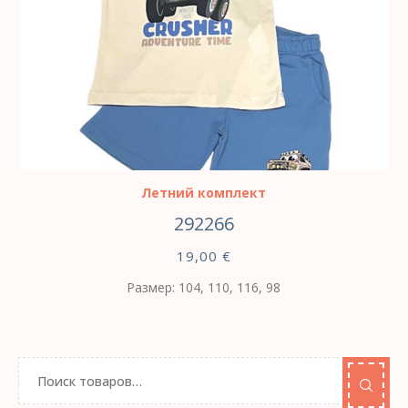
ВЫБЕРИТЕ ПАРАМЕТРЫ
Летний комплект
292266
19,00
€
Размер: 104, 110, 116, 98