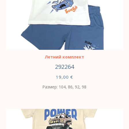
ВЫБЕРИТЕ ПАРАМЕТРЫ
Летний комплект
292264
19,00
€
Размер: 104, 86, 92, 98