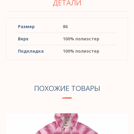
ДЕТАЛИ
Размер
86
Верх
100% полиэстер
Подкладка
100% полиэстер
ПОХОЖИЕ ТОВАРЫ