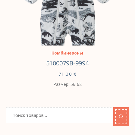
ВЫБЕРИТЕ ПАРАМЕТРЫ
Комбинезоны
5100079B-9994
71,30
€
Размер: 56-62