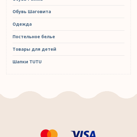
Обувь Шаговита
Одежда
Постельное белье
Товары для детей
Шапки TUTU