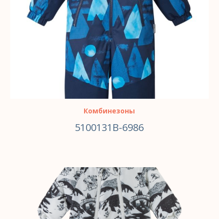
Комбинезоны
5100131B-6986