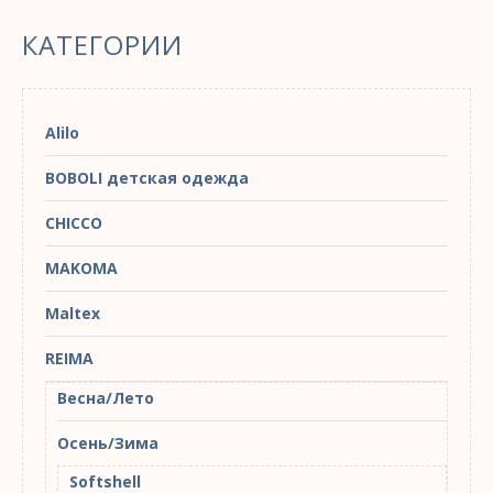
КАТЕГОРИИ
Alilo
BOBOLI детская одежда
CHICCO
MAKOMA
Maltex
REIMA
Весна/Лето
Осень/Зима
Softshell