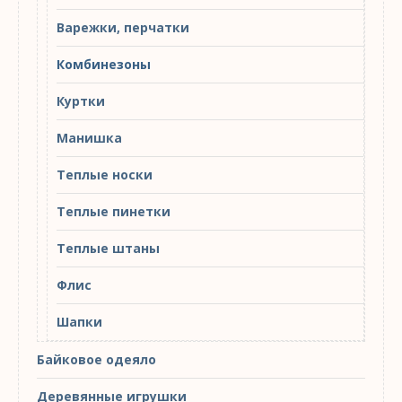
Варежки, перчатки
Комбинезоны
Куртки
Манишка
Теплые носки
Теплые пинетки
Теплые штаны
Флис
Шапки
Байковое одеяло
Деревянные игрушки