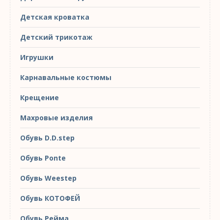
Детская кроватка
Детский трикотаж
Игрушки
Карнавальные костюмы
Крещение
Махровые изделия
Обувь D.D.step
Обувь Ponte
Обувь Weestep
Обувь КОТОФЕЙ
Обувь Рейма