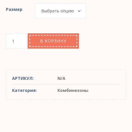
Размер
В КОРЗИНУ
АРТИКУЛ:
N/A
Категория:
Комбинезоны