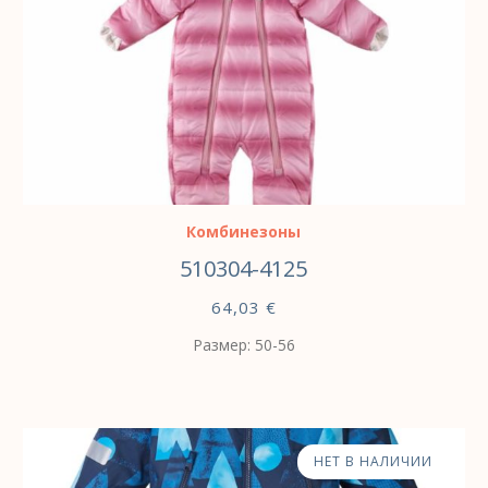
ВЫБЕРИТЕ ПАРАМЕТРЫ
Комбинезоны
510304-4125
64,03
€
Размер: 50-56
НЕТ В НАЛИЧИИ