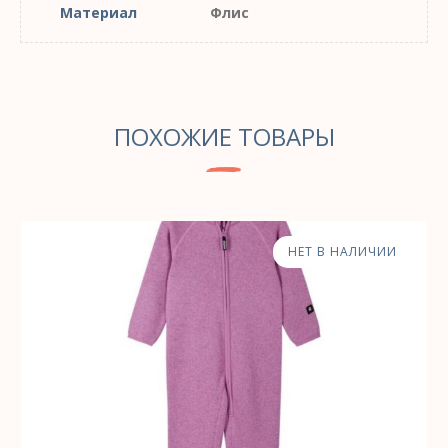
Материал
Флис
ПОХОЖИЕ ТОВАРЫ
НЕТ В НАЛИЧИИ