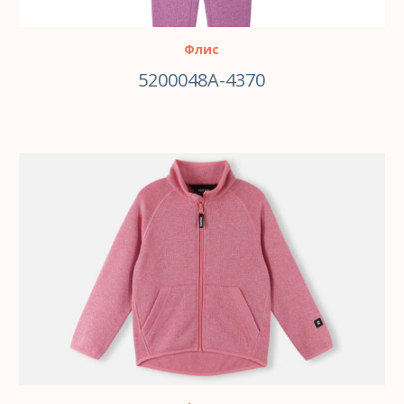
Флис
5200048A-4370
ВЫБЕРИТЕ ПАРАМЕТРЫ