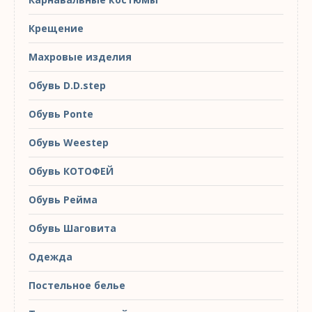
Крещение
Махровые изделия
Обувь D.D.step
Обувь Ponte
Обувь Weestep
Обувь КОТОФЕЙ
Обувь Рейма
Обувь Шаговита
Одежда
Постельное белье