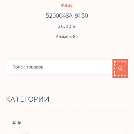
Флис
5200048A-9150
36,00
€
Размер: 86
КАТЕГОРИИ
Alilo