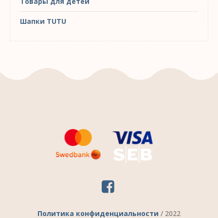
Товары для детей
Шапки TUTU
Политика конфиденциальности
/ 2022