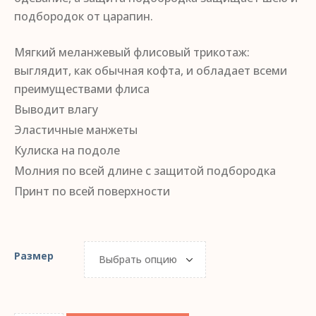
подбородок от царапин.
Мягкий меланжевый флисовый трикотаж:
выглядит, как обычная кофта, и обладает всеми
преимуществами флиса
Выводит влагу
Эластичные манжеты
Кулиска на подоле
Молния по всей длине с защитой подбородка
Принт по всей поверхности
Размер