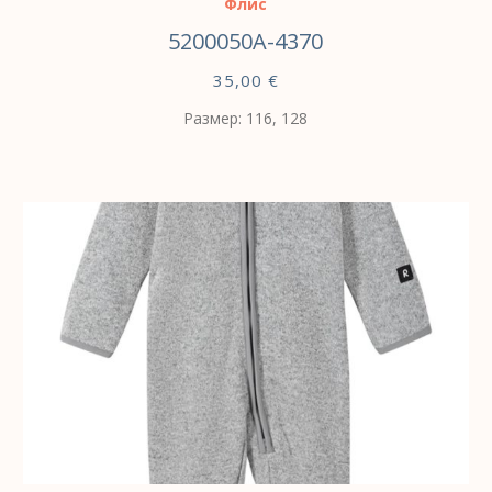
Флис
5200050A-4370
35,00
€
Размер: 116, 128
ВЫБЕРИТЕ ПАРАМЕТРЫ