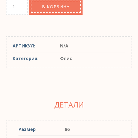
В КОРЗИНУ
АРТИКУЛ:
N/A
Категория:
Флис
ДЕТАЛИ
Размер
86