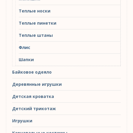
Теплые носки
Теплые пинетки
Теплые штаны
Флис
Шапки
Байковое одеяло
Деревянные игрушки
Детская кроватка
Детский трикотаж
Игрушки
Карнавальные костюмы