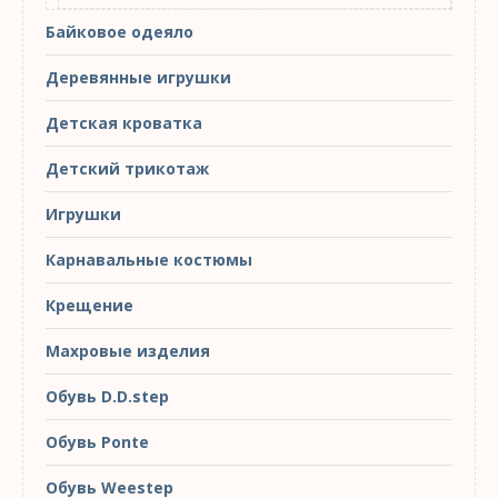
Байковое одеяло
Деревянные игрушки
Детская кроватка
Детский трикотаж
Игрушки
Карнавальные костюмы
Крещение
Махровые изделия
Обувь D.D.step
Обувь Ponte
Обувь Weestep