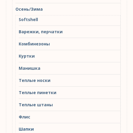
Осень/Зима
Softshell
Варежки, перчатки
Комбинезоны
Куртки
Манишка
Теплые носки
Теплые пинетки
Теплые штаны
Флис
Шапки