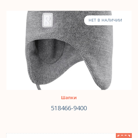
НЕТ В НАЛИЧИИ
Шапки
518466-9400