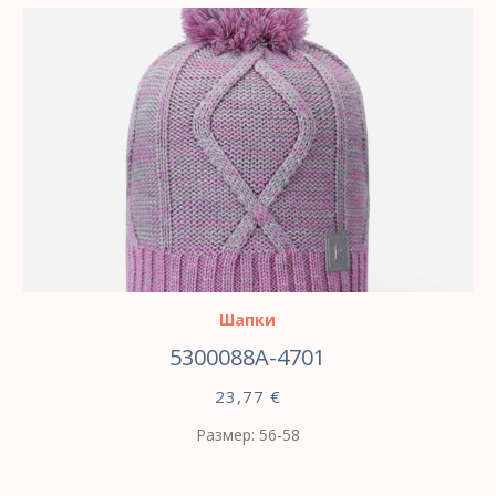
ВЫБЕРИТЕ ПАРАМЕТРЫ
Шапки
5300088A-4701
23,77
€
Размер: 56-58