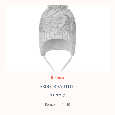
ВЫБЕРИТЕ ПАРАМЕТРЫ
Шапки
5300035A-0101
23,77
€
Размер: 46, 48