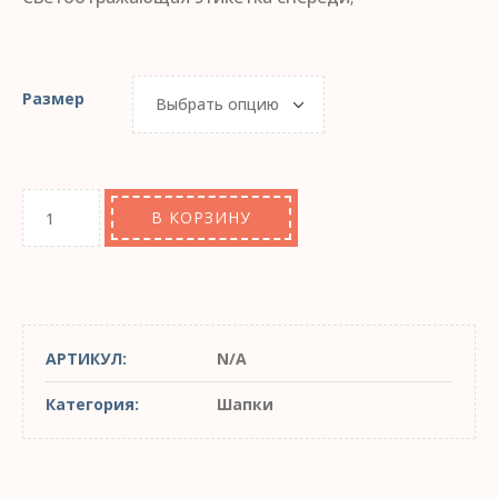
Размер
В КОРЗИНУ
АРТИКУЛ:
N/A
Категория:
Шапки