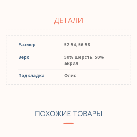
ДЕТАЛИ
Размер
52-54, 56-58
Верх
50% шерсть, 50%
акрил
Подкладка
Флис
ПОХОЖИЕ ТОВАРЫ