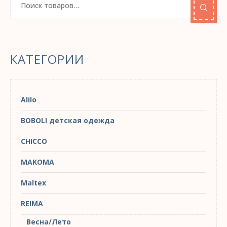
КАТЕГОРИИ
Alilo
BOBOLI детская одежда
CHICCO
MAKOMA
Maltex
REIMA
Весна/Лето