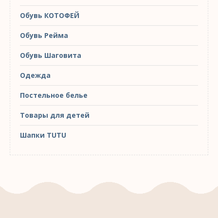
Обувь КОТОФЕЙ
Обувь Рейма
Обувь Шаговита
Одежда
Постельное белье
Товары для детей
Шапки TUTU