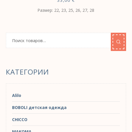
33,00
€
Размер: 22, 23, 25, 26, 27, 28
КАТЕГОРИИ
Alilo
BOBOLI детская одежда
CHICCO
MAKOMA