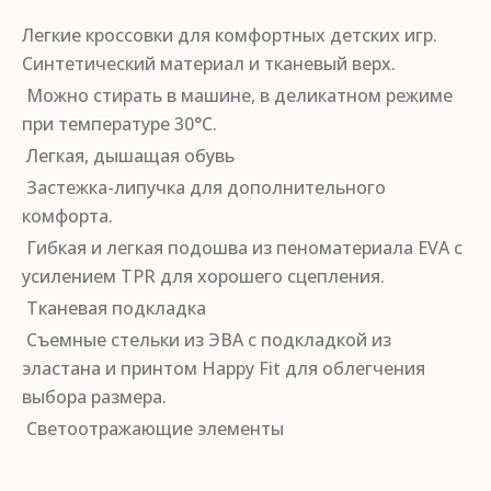
Легкие кроссовки для комфортных детских игр.
Синтетический материал и тканевый верх.
Можно стирать в машине, в деликатном режиме
при температуре 30°C.
Легкая, дышащая обувь
Застежка-липучка для дополнительного
комфорта.
Гибкая и легкая подошва из пеноматериала EVA с
усилением TPR для хорошего сцепления.
Тканевая подкладка
Съемные стельки из ЭВА с подкладкой из
эластана и принтом Happy Fit для облегчения
выбора размера.
Светоотражающие элементы