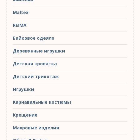
Maltex
REIMA
Байковое одеяло
Деревянные игрушки
Детская кроватка
Детский трикотаж
Игрушки
Карнавальные костюмы
Крещение
Махровые изделия