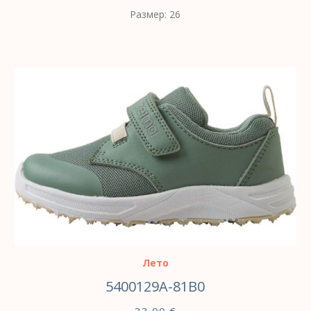
Размер: 26
ВЫБЕРИТЕ ПАРАМЕТРЫ
Лето
5400129A-81B0