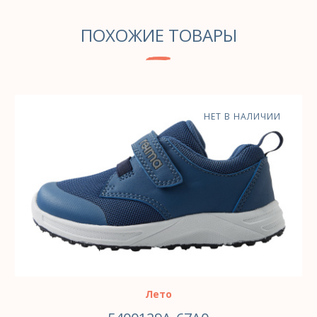
ПОХОЖИЕ ТОВАРЫ
НЕТ В НАЛИЧИИ
Лето