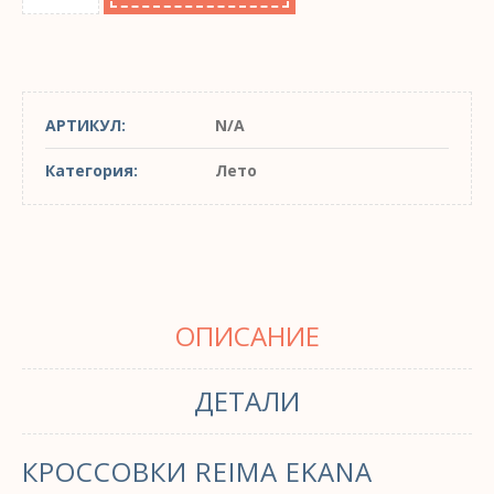
АРТИКУЛ:
N/A
Категория:
Лето
ОПИСАНИЕ
ДЕТАЛИ
КРОССОВКИ REIMA EKANA