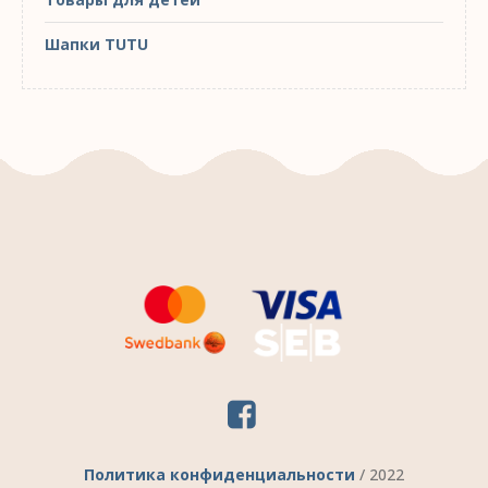
Шапки TUTU
Политика конфиденциальности
/ 2022