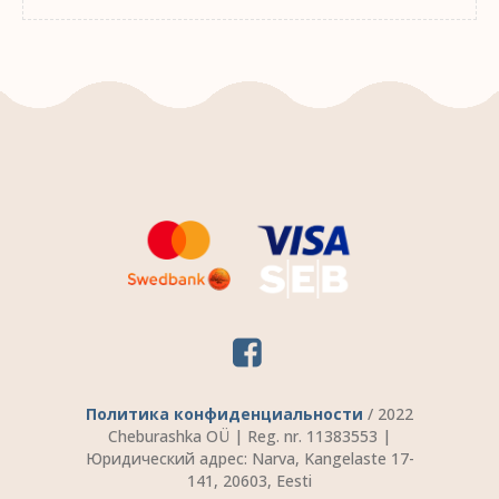
Политика конфиденциальности
/ 2022
Cheburashka OÜ | Reg. nr. 11383553 |
Юридический адрес: Narva, Kangelaste 17-
141, 20603, Eesti