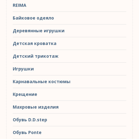
REIMA
Байковое одеяло
Деревянные игрушки
Детская кроватка
Детский трикотаж
Игрушки
Карнавальные костюмы
Крещение
Махровые изделия
Обувь D.D.step
Обувь Ponte