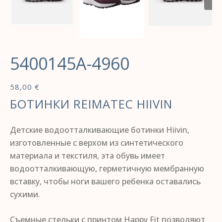
5400145A-4960
58,00
€
БОТИНКИ REIMATEC HIIVIN
Детские водоотталкивающие ботинки Hiivin,
изготовленные с верхом из синтетического
материала и текстиля, эта обувь имеет
водоотталкивающую, герметичную мембранную
вставку, чтобы ноги вашего ребенка оставались
сухими.
Съемные стельки с принтом Happy Fit позволяют