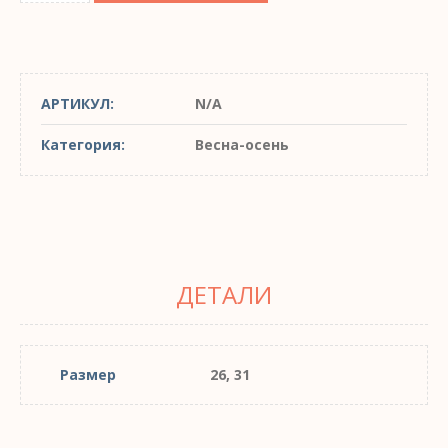
АРТИКУЛ:
N/A
Категория:
Весна-осень
ДЕТАЛИ
Размер
26, 31