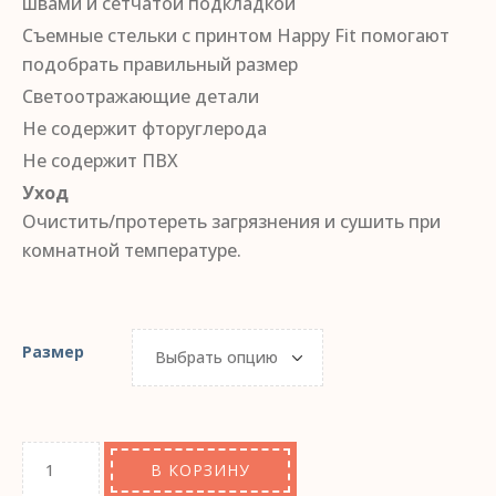
швами и сетчатой ​​подкладкой
Съемные стельки с принтом Happy Fit помогают
подобрать правильный размер
Светоотражающие детали
Не содержит фторуглерода
Не содержит ПВХ
Уход
Очистить/протереть загрязнения и сушить при
комнатной температуре.
Размер
В КОРЗИНУ