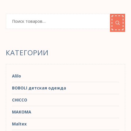
КАТЕГОРИИ
Alilo
BOBOLI детская одежда
CHICCO
MAKOMA
Maltex