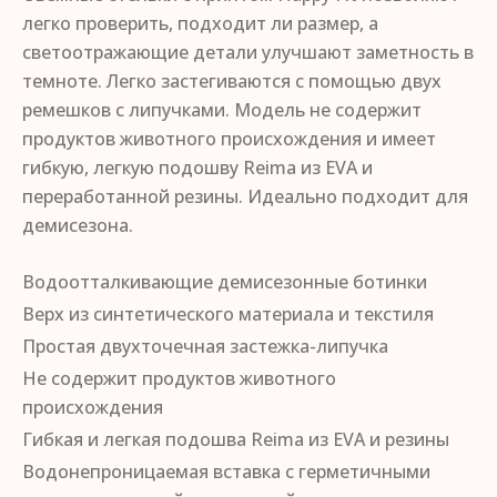
легко проверить, подходит ли размер, а
светоотражающие детали улучшают заметность в
темноте. Легко застегиваются с помощью двух
ремешков с липучками. Модель не содержит
продуктов животного происхождения и имеет
гибкую, легкую подошву Reima из EVA и
переработанной резины. Идеально подходит для
демисезона.
Водоотталкивающие демисезонные ботинки
Верх из синтетического материала и текстиля
Простая двухточечная застежка-липучка
Не содержит продуктов животного
происхождения
Гибкая и легкая подошва Reima из EVA и резины
Водонепроницаемая вставка с герметичными