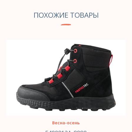
ПОХОЖИЕ ТОВАРЫ
ВЫБЕРИТЕ ПАРАМЕТРЫ
Весна-осень