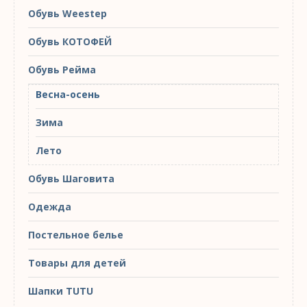
Обувь Weestep
Обувь КОТОФЕЙ
Обувь Рейма
Весна-осень
Зима
Лето
Обувь Шаговита
Одежда
Постельное белье
Товары для детей
Шапки TUTU