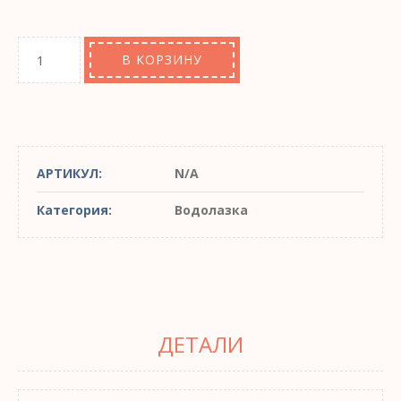
В КОРЗИНУ
АРТИКУЛ:
N/A
Категория:
Водолазка
ДЕТАЛИ