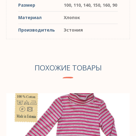
Размер
100, 110, 140, 150, 160, 90
Материал
Хлопок
Производитель
Эстония
ПОХОЖИЕ ТОВАРЫ