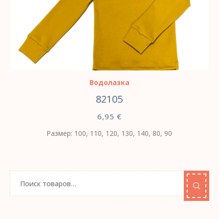
ВЫБЕРИТЕ ПАРАМЕТРЫ
Водолазка
82105
6,95
€
Размер: 100, 110, 120, 130, 140, 80, 90