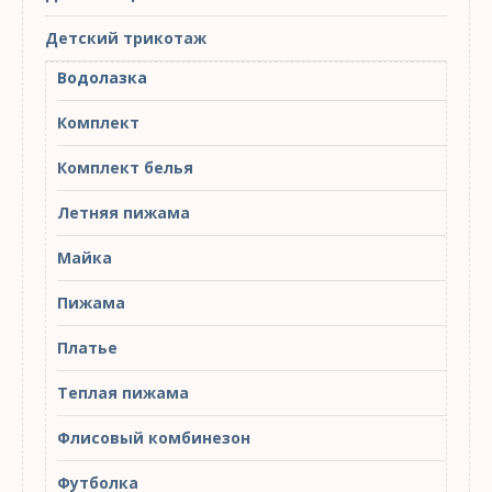
Детский трикотаж
Водолазка
Комплект
Комплект белья
Летняя пижама
Майка
Пижама
Платье
Теплая пижама
Флисовый комбинезон
Футболка