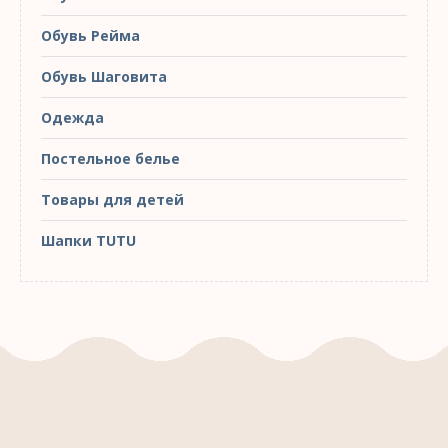
Обувь Рейма
Обувь Шаговита
Одежда
Постельное белье
Товары для детей
Шапки TUTU