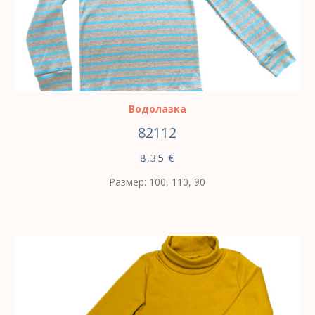
ВЫБЕРИТЕ ПАРАМЕТРЫ
Водолазка
82112
8,35
€
Размер: 100, 110, 90