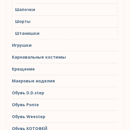
Шапочки
Шорты
Штанишки
Игрушки
Карнавальные костюмы
Крещение
Махровые изделия
Обувь D.D.step
Обувь Ponte
Обувь Weestep
Обувь КОТОФЕЙ