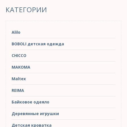
КАТЕГОРИИ
Alilo
BOBOLI детская одежда
CHICCO
MAKOMA
Maltex
REIMA
Байковое одеяло
Деревянные игрушки
Детская кроватка