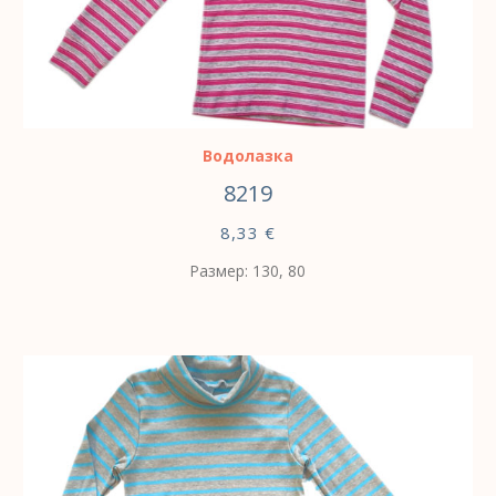
ВЫБЕРИТЕ ПАРАМЕТРЫ
Водолазка
8219
8,33
€
Размер: 130, 80