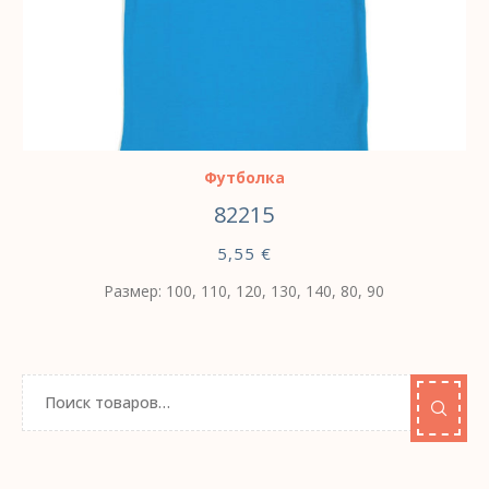
ВЫБЕРИТЕ ПАРАМЕТРЫ
Футболка
82215
5,55
€
Размер: 100, 110, 120, 130, 140, 80, 90