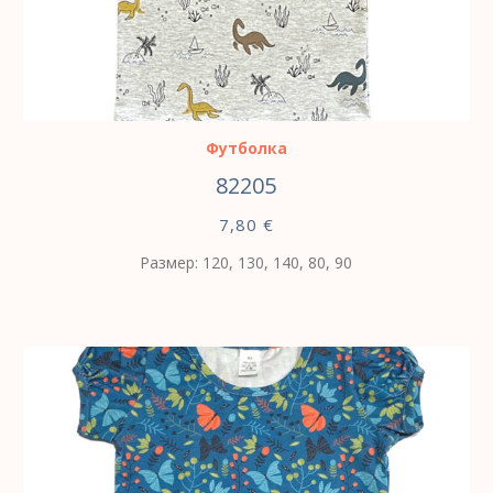
ВЫБЕРИТЕ ПАРАМЕТРЫ
Футболка
82205
7,80
€
Размер: 120, 130, 140, 80, 90