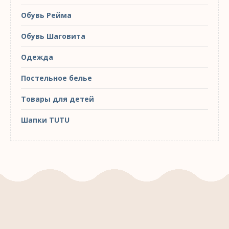
Обувь Рейма
Обувь Шаговита
Одежда
Постельное белье
Товары для детей
Шапки TUTU