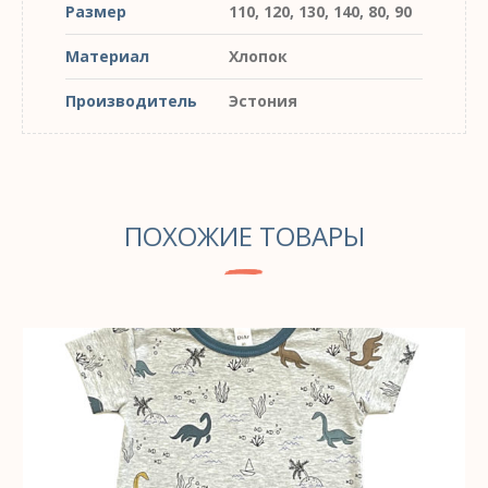
Размер
110, 120, 130, 140, 80, 90
Материал
Хлопок
Производитель
Эстония
ПОХОЖИЕ ТОВАРЫ