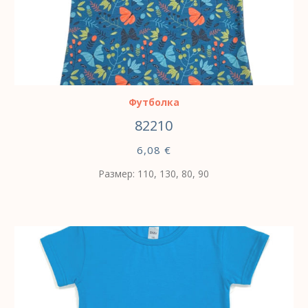
ВЫБЕРИТЕ ПАРАМЕТРЫ
Футболка
82210
6,08
€
Размер: 110, 130, 80, 90