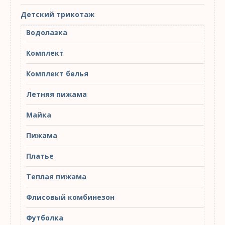
Детский трикотаж
Водолазка
Комплект
Комплект белья
Летняя пижама
Майка
Пижама
Платье
Теплая пижама
Флисовый комбинезон
Футболка