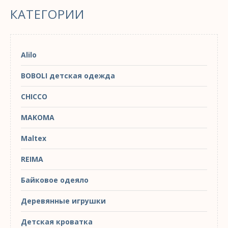
КАТЕГОРИИ
Alilo
BOBOLI детская одежда
CHICCO
MAKOMA
Maltex
REIMA
Байковое одеяло
Деревянные игрушки
Детская кроватка