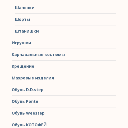
Шапочки
Шорты
Штанишки
Игрушки
Карнавальные костюмы
Крещение
Махровые изделия
Обувь D.D.step
Обувь Ponte
Обувь Weestep
Обувь КОТОФЕЙ