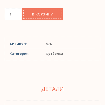
В КОРЗИНУ
АРТИКУЛ:
N/A
Категория:
Футболка
ДЕТАЛИ