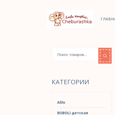
ГЛАВН
КАТЕГОРИИ
Alilo
BOBOLI детская