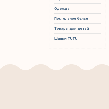
Одежда
Постельное белье
Товары для детей
Шапки TUTU