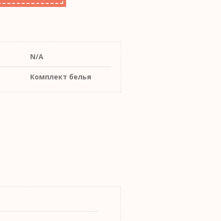
N/A
Комплект белья