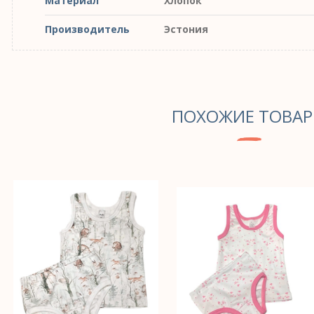
Материал
Хлопок
Производитель
Эстония
ПОХОЖИЕ ТОВА