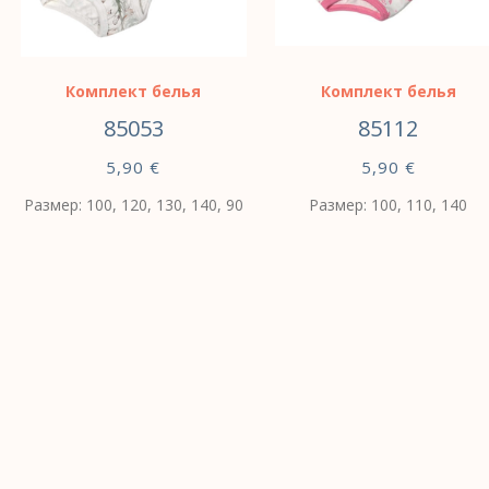
Комплект белья
Комплект белья
85053
85112
5,90
€
5,90
€
Размер: 100, 120, 130, 140, 90
Размер: 100, 110, 140
ВЫБЕРИТЕ
ВЫБЕРИТЕ
ПАРАМЕТРЫ
ПАРАМЕТРЫ