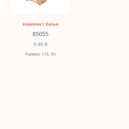
Комплект белья
85055
5,90
€
Размер: 110, 90
ВЫБЕРИТЕ
ПАРАМЕТРЫ