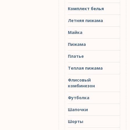
Комплект белья
Летняя пижама
Майка
Пижама
Платье
Теплая пижама
Флисовый
комбинезон
Футболка
Шапочки
Шорты