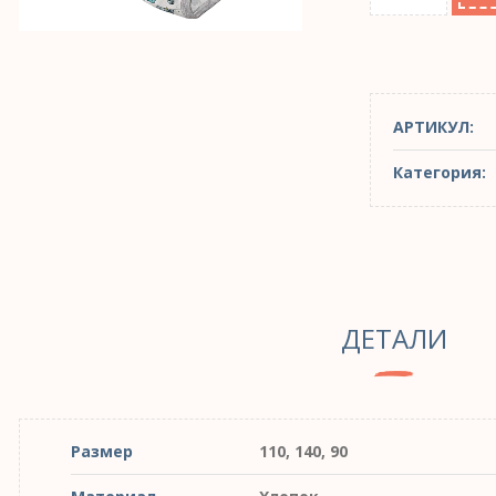
АРТИКУЛ:
Категория:
ДЕТАЛИ
Размер
110, 140, 90