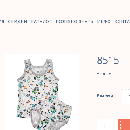
АЯ
СКИДКИ
КАТАЛОГ
ПОЛЕЗНО ЗНАТЬ
ИНФО
КОНТА
8515
5,90
€
Размер