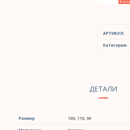
АРТИКУЛ:
Категория:
ДЕТАЛИ
Размер
100, 110, 90