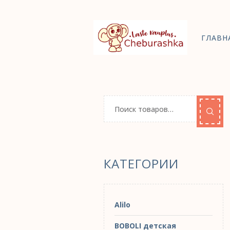
ГЛАВН
КАТЕГОРИИ
Alilo
BOBOLI детская