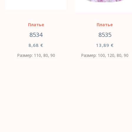
Платье
Платье
8534
8535
8,68
€
13,89
€
Размер: 110, 80, 90
Размер: 100, 120, 80, 90
ВЫБЕРИТЕ
ВЫБЕРИТЕ
ПАРАМЕТРЫ
ПАРАМЕТРЫ