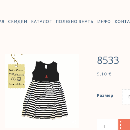
АЯ
СКИДКИ
КАТАЛОГ
ПОЛЕЗНО ЗНАТЬ
ИНФО
КОНТА
8533
9,10
€
Размер