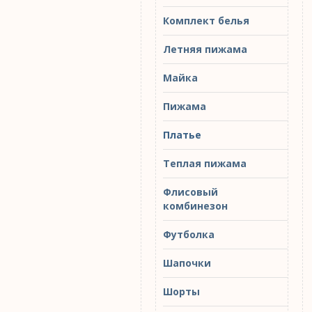
Комплект белья
Летняя пижама
Майка
Пижама
Платье
Теплая пижама
Флисовый
комбинезон
Футболка
Шапочки
Шорты