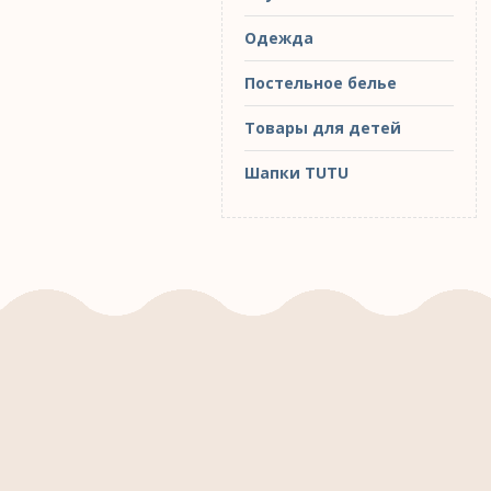
Одежда
Постельное белье
Товары для детей
Шапки TUTU