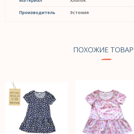
Материал
Хлопок
Производитель
Эстония
ПОХОЖИЕ ТОВА