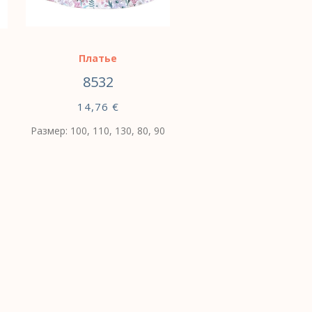
Платье
8532
14,76
€
Размер: 100, 110, 130, 80, 90
ВЫБЕРИТЕ
ПАРАМЕТРЫ